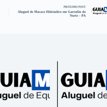
PRÓXIMO
POST
Aluguel de Macaco Hidráulico em Garrafão do
Norte – PA