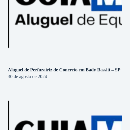
Aluguel de Perfuratriz de Concreto em Bady Bassitt – SP
30 de agosto de 2024