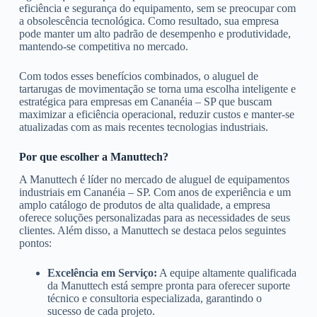
eficiência e segurança do equipamento, sem se preocupar com
a obsolescência tecnológica. Como resultado, sua empresa
pode manter um alto padrão de desempenho e produtividade,
mantendo-se competitiva no mercado.
Com todos esses benefícios combinados, o aluguel de
tartarugas de movimentação se torna uma escolha inteligente e
estratégica para empresas em Cananéia – SP que buscam
maximizar a eficiência operacional, reduzir custos e manter-se
atualizadas com as mais recentes tecnologias industriais.
Por que escolher a Manuttech?
A Manuttech é líder no mercado de aluguel de equipamentos
industriais em Cananéia – SP. Com anos de experiência e um
amplo catálogo de produtos de alta qualidade, a empresa
oferece soluções personalizadas para as necessidades de seus
clientes. Além disso, a Manuttech se destaca pelos seguintes
pontos:
Excelência em Serviço:
A equipe altamente qualificada
da Manuttech está sempre pronta para oferecer suporte
técnico e consultoria especializada, garantindo o
sucesso de cada projeto.