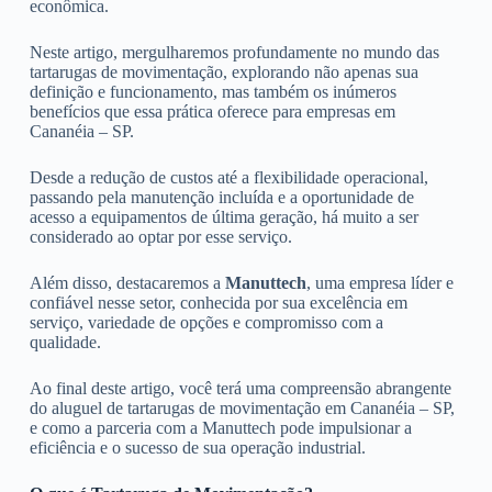
econômica.
Neste artigo, mergulharemos profundamente no mundo das
tartarugas de movimentação, explorando não apenas sua
definição e funcionamento, mas também os inúmeros
benefícios que essa prática oferece para empresas em
Cananéia – SP.
Desde a redução de custos até a flexibilidade operacional,
passando pela manutenção incluída e a oportunidade de
acesso a equipamentos de última geração, há muito a ser
considerado ao optar por esse serviço.
Além disso, destacaremos a
Manuttech
, uma empresa líder e
confiável nesse setor, conhecida por sua excelência em
serviço, variedade de opções e compromisso com a
qualidade.
Ao final deste artigo, você terá uma compreensão abrangente
do aluguel de tartarugas de movimentação em Cananéia – SP,
e como a parceria com a Manuttech pode impulsionar a
eficiência e o sucesso de sua operação industrial.