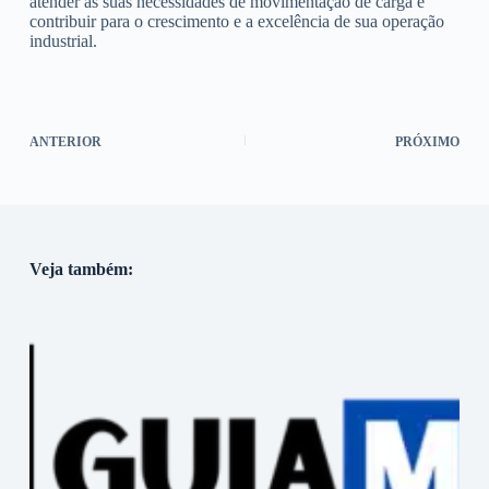
atender às suas necessidades de movimentação de carga e
contribuir para o crescimento e a excelência de sua operação
industrial.
ANTERIOR
PRÓXIMO
Veja também: