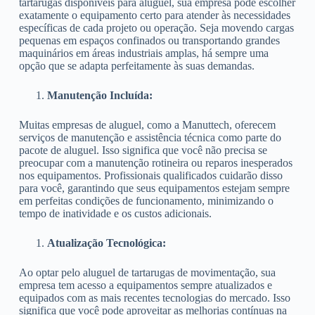
tartarugas disponíveis para aluguel, sua empresa pode escolher
exatamente o equipamento certo para atender às necessidades
específicas de cada projeto ou operação. Seja movendo cargas
pequenas em espaços confinados ou transportando grandes
maquinários em áreas industriais amplas, há sempre uma
opção que se adapta perfeitamente às suas demandas.
Manutenção Incluída:
Muitas empresas de aluguel, como a Manuttech, oferecem
serviços de manutenção e assistência técnica como parte do
pacote de aluguel. Isso significa que você não precisa se
preocupar com a manutenção rotineira ou reparos inesperados
nos equipamentos. Profissionais qualificados cuidarão disso
para você, garantindo que seus equipamentos estejam sempre
em perfeitas condições de funcionamento, minimizando o
tempo de inatividade e os custos adicionais.
Atualização Tecnológica:
Ao optar pelo aluguel de tartarugas de movimentação, sua
empresa tem acesso a equipamentos sempre atualizados e
equipados com as mais recentes tecnologias do mercado. Isso
significa que você pode aproveitar as melhorias contínuas na