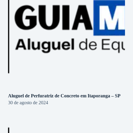
Aluguel de Perfuratriz de Concreto em Itaporanga – SP
30 de agosto de 2024