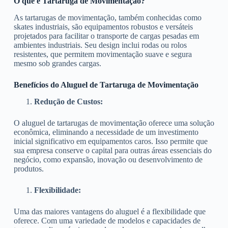
O que é Tartaruga de Movimentação?
As tartarugas de movimentação, também conhecidas como
skates industriais, são equipamentos robustos e versáteis
projetados para facilitar o transporte de cargas pesadas em
ambientes industriais. Seu design inclui rodas ou rolos
resistentes, que permitem movimentação suave e segura
mesmo sob grandes cargas.
Benefícios do Aluguel de Tartaruga de Movimentação
Redução de Custos:
O aluguel de tartarugas de movimentação oferece uma solução
econômica, eliminando a necessidade de um investimento
inicial significativo em equipamentos caros. Isso permite que
sua empresa conserve o capital para outras áreas essenciais do
negócio, como expansão, inovação ou desenvolvimento de
produtos.
Flexibilidade:
Uma das maiores vantagens do aluguel é a flexibilidade que
oferece. Com uma variedade de modelos e capacidades de