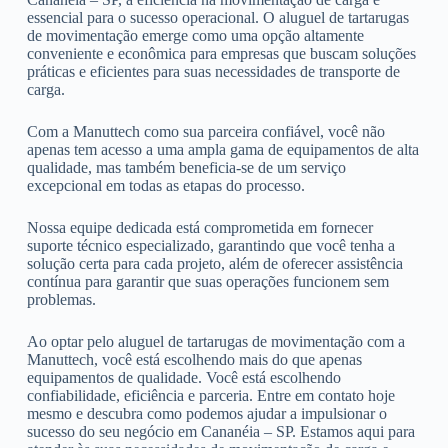
essencial para o sucesso operacional. O aluguel de tartarugas
de movimentação emerge como uma opção altamente
conveniente e econômica para empresas que buscam soluções
práticas e eficientes para suas necessidades de transporte de
carga.
Com a Manuttech como sua parceira confiável, você não
apenas tem acesso a uma ampla gama de equipamentos de alta
qualidade, mas também beneficia-se de um serviço
excepcional em todas as etapas do processo.
Nossa equipe dedicada está comprometida em fornecer
suporte técnico especializado, garantindo que você tenha a
solução certa para cada projeto, além de oferecer assistência
contínua para garantir que suas operações funcionem sem
problemas.
Ao optar pelo aluguel de tartarugas de movimentação com a
Manuttech, você está escolhendo mais do que apenas
equipamentos de qualidade. Você está escolhendo
confiabilidade, eficiência e parceria. Entre em contato hoje
mesmo e descubra como podemos ajudar a impulsionar o
sucesso do seu negócio em Cananéia – SP. Estamos aqui para