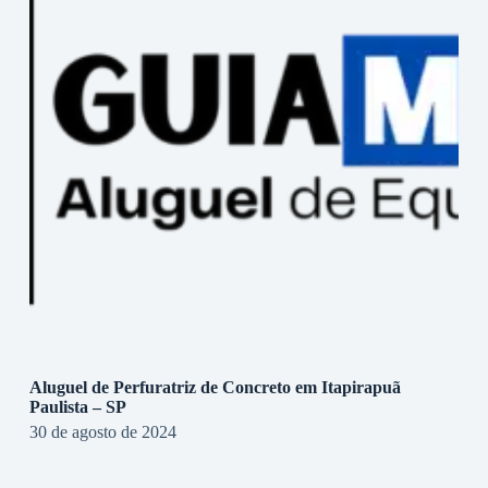
Aluguel de Perfuratriz de Concreto em Itapirapuã
Paulista – SP
30 de agosto de 2024