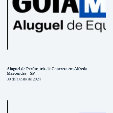
Aluguel de Perfuratriz de Concreto em Alfredo
Marcondes – SP
30 de agosto de 2024