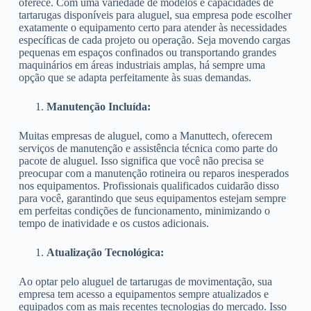
oferece. Com uma variedade de modelos e capacidades de
tartarugas disponíveis para aluguel, sua empresa pode escolher
exatamente o equipamento certo para atender às necessidades
específicas de cada projeto ou operação. Seja movendo cargas
pequenas em espaços confinados ou transportando grandes
maquinários em áreas industriais amplas, há sempre uma
opção que se adapta perfeitamente às suas demandas.
Manutenção Incluída:
Muitas empresas de aluguel, como a Manuttech, oferecem
serviços de manutenção e assistência técnica como parte do
pacote de aluguel. Isso significa que você não precisa se
preocupar com a manutenção rotineira ou reparos inesperados
nos equipamentos. Profissionais qualificados cuidarão disso
para você, garantindo que seus equipamentos estejam sempre
em perfeitas condições de funcionamento, minimizando o
tempo de inatividade e os custos adicionais.
Atualização Tecnológica:
Ao optar pelo aluguel de tartarugas de movimentação, sua
empresa tem acesso a equipamentos sempre atualizados e
equipados com as mais recentes tecnologias do mercado. Isso