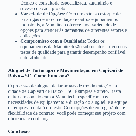
técnico e consultoria especializada, garantindo o
sucesso de cada projeto.
Variedade de Opções:
Com um extenso estoque de
tartarugas de movimentação e outros equipamentos
industriais, a Manuttech oferece uma variedade de
opções para atender às demandas de diferentes setores e
aplicações.
Compromisso com a Qualidade:
Todos os
equipamentos da Manuttech são submetidos a rigorosos
testes de qualidade para garantir desempenho confiável
e durabilidade.
Aluguel de Tartaruga de Movimentação em Capivari de
Baixo – SC: Como Funciona?
O processo de aluguel de tartarugas de movimentação na
cidade de Capivari de Baixo – SC é simples e direto. Basta
entrar em contato com a Manuttech, especificar suas
necessidades de equipamento e duração do aluguel, e a equipe
da empresa cuidará do resto. Com opções de entrega rápida e
flexibilidade de contrato, você pode começar seu projeto com
eficiência e confiança.
Conclusão