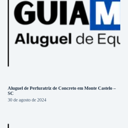
Aluguel de Perfuratriz de Concreto em Monte Castelo –
SC
30 de agosto de 2024