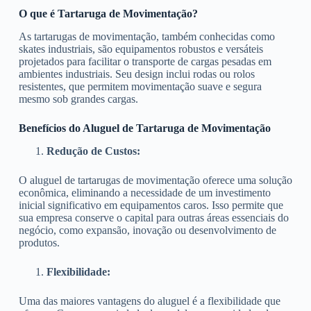
O que é Tartaruga de Movimentação?
As tartarugas de movimentação, também conhecidas como
skates industriais, são equipamentos robustos e versáteis
projetados para facilitar o transporte de cargas pesadas em
ambientes industriais. Seu design inclui rodas ou rolos
resistentes, que permitem movimentação suave e segura
mesmo sob grandes cargas.
Benefícios do Aluguel de Tartaruga de Movimentação
Redução de Custos:
O aluguel de tartarugas de movimentação oferece uma solução
econômica, eliminando a necessidade de um investimento
inicial significativo em equipamentos caros. Isso permite que
sua empresa conserve o capital para outras áreas essenciais do
negócio, como expansão, inovação ou desenvolvimento de
produtos.
Flexibilidade:
Uma das maiores vantagens do aluguel é a flexibilidade que