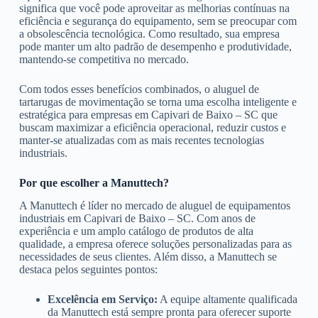
significa que você pode aproveitar as melhorias contínuas na
eficiência e segurança do equipamento, sem se preocupar com
a obsolescência tecnológica. Como resultado, sua empresa
pode manter um alto padrão de desempenho e produtividade,
mantendo-se competitiva no mercado.
Com todos esses benefícios combinados, o aluguel de
tartarugas de movimentação se torna uma escolha inteligente e
estratégica para empresas em Capivari de Baixo – SC que
buscam maximizar a eficiência operacional, reduzir custos e
manter-se atualizadas com as mais recentes tecnologias
industriais.
Por que escolher a Manuttech?
A Manuttech é líder no mercado de aluguel de equipamentos
industriais em Capivari de Baixo – SC. Com anos de
experiência e um amplo catálogo de produtos de alta
qualidade, a empresa oferece soluções personalizadas para as
necessidades de seus clientes. Além disso, a Manuttech se
destaca pelos seguintes pontos:
Excelência em Serviço:
A equipe altamente qualificada
da Manuttech está sempre pronta para oferecer suporte