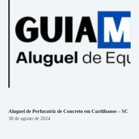
Aluguel de Perfuratriz de Concreto em Curitibanos – SC
30 de agosto de 2024