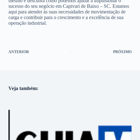
mesmo e descubra como podemos ajudar a impulsionar o
sucesso do seu negócio em Capivari de Baixo – SC. Estamos
aqui para atender às suas necessidades de movimentação de
carga e contribuir para o crescimento e a excelência de sua
operação industrial.
ANTERIOR
PRÓXIMO
Veja também: