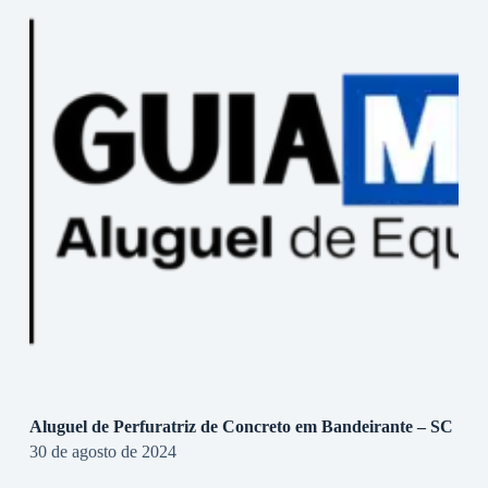
Aluguel de Perfuratriz de Concreto em Bandeirante – SC
30 de agosto de 2024