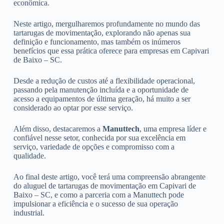
econômica.
Neste artigo, mergulharemos profundamente no mundo das
tartarugas de movimentação, explorando não apenas sua
definição e funcionamento, mas também os inúmeros
benefícios que essa prática oferece para empresas em Capivari
de Baixo – SC.
Desde a redução de custos até a flexibilidade operacional,
passando pela manutenção incluída e a oportunidade de
acesso a equipamentos de última geração, há muito a ser
considerado ao optar por esse serviço.
Além disso, destacaremos a
Manuttech
, uma empresa líder e
confiável nesse setor, conhecida por sua excelência em
serviço, variedade de opções e compromisso com a
qualidade.
Ao final deste artigo, você terá uma compreensão abrangente
do aluguel de tartarugas de movimentação em Capivari de
Baixo – SC, e como a parceria com a Manuttech pode
impulsionar a eficiência e o sucesso de sua operação
industrial.