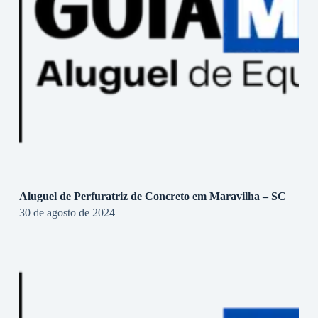
Aluguel de Perfuratriz de Concreto em Maravilha – SC
30 de agosto de 2024