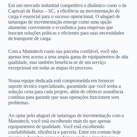
Em um mercado industrial competitivo e dinâmico como o de
Capivari de Baixo – SC, a eficiência na movimentação de
carga é essencial para o sucesso operacional. O aluguel de
tartarugas de movimentação emerge como uma opção
altamente conveniente e econômica para empresas que
buscam soluções práticas e eficientes para suas necessidades
de transporte de carga.
Com a Manuttech como sua parceira confiável, você não
apenas tem acesso a uma ampla gama de equipamentos de alta
qualidade, mas também beneficia-se de um serviço
excepcional em todas as etapas do processo.
Nossa equipe dedicada está comprometida em fornecer
suporte técnico especializado, garantindo que você tenha a
solução certa para cada projeto, além de oferecer assistência
contínua para garantir que suas operações funcionem sem
problemas.
Ao optar pelo aluguel de tartarugas de movimentação com a
Manuttech, você está escolhendo mais do que apenas
equipamentos de qualidade. Você está escolhendo
confiabilidade, eficiência e parceria. Entre em contato hoje