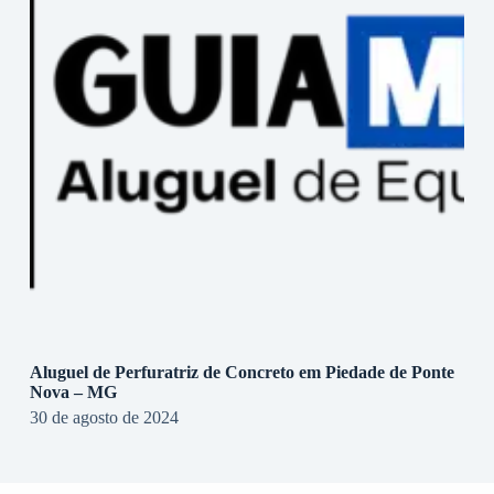
Aluguel de Perfuratriz de Concreto em Piedade de Ponte
Nova – MG
30 de agosto de 2024