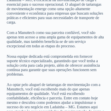
essencial para o sucesso operacional. O aluguel de tartarugas
de movimentação emerge como uma opção altamente
conveniente e econômica para empresas que buscam soluções
práticas e eficientes para suas necessidades de transporte de
carga.
Com a Manuttech como sua parceira confiável, você não
apenas tem acesso a uma ampla gama de equipamentos de alta
qualidade, mas também beneficia-se de um serviço
excepcional em todas as etapas do processo.
Nossa equipe dedicada está comprometida em fornecer
suporte técnico especializado, garantindo que você tenha a
solução certa para cada projeto, além de oferecer assistência
contínua para garantir que suas operações funcionem sem
problemas.
Ao optar pelo aluguel de tartarugas de movimentação com a
Manuttech, você está escolhendo mais do que apenas
equipamentos de qualidade. Você está escolhendo
confiabilidade, eficiência e parceria. Entre em contato hoje
mesmo e descubra como podemos ajudar a impulsionar o
sucesso do seu negócio em Ladainha – MG. Estamos aqui