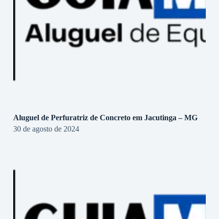
Aluguel de Perfuratriz de Concreto em Jacutinga – MG
30 de agosto de 2024