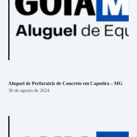
Aluguel de Perfuratriz de Concreto em Caputira – MG
30 de agosto de 2024