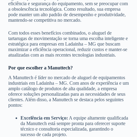
eficiência e segurança do equipamento, sem se preocupar com
a obsolescência tecnológica. Como resultado, sua empresa
pode manter um alto padrão de desempenho e produtividade,
mantendo-se competitiva no mercado.
Com todos esses benefícios combinados, o aluguel de
tartarugas de movimentação se torna uma escolha inteligente e
estratégica para empresas em Ladainha – MG que buscam
maximizar a eficiência operacional, reduzir custos e manter-se
atualizadas com as mais recentes tecnologias industriais.
Por que escolher a Manuttech?
A Manuttech é líder no mercado de aluguel de equipamentos
industriais em Ladainha – MG. Com anos de experiência e um
amplo catálogo de produtos de alta qualidade, a empresa
oferece soluções personalizadas para as necessidades de seus
clientes. Além disso, a Manuttech se destaca pelos seguintes
pontos:
Excelência em Serviço:
A equipe altamente qualificada
da Manuttech está sempre pronta para oferecer suporte
técnico e consultoria especializada, garantindo o
sucesso de cada projeto.