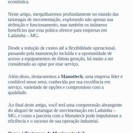
econômica.
Neste artigo, mergulharemos profundamente no mundo das
tartarugas de movimentação, explorando não apenas sua
definição e funcionamento, mas também os inúmeros
benefícios que essa prática oferece para empresas em
Ladainha – MG.
Desde a redução de custos até a flexibilidade operacional,
passando pela manutenção incluída e a oportunidade de
acesso a equipamentos de última geração, há muito a ser
considerado ao optar por esse serviço.
Além disso, destacaremos a
Manuttech
, uma empresa líder e
confiável nesse setor, conhecida por sua excelência em
serviço, variedade de opções e compromisso com a
qualidade.
Ao final deste artigo, você terá uma compreensão abrangente
do aluguel de tartarugas de movimentação em Ladainha –
MG, e como a parceria com a Manuttech pode impulsionar a
eficiência e o sucesso de sua operação industrial.