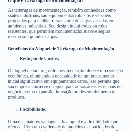
O que é Tartaruga de Movimentação?
As tartarugas de movimentação, também conhecidas como
skates industriais, são equipamentos robustos e versáteis
projetados para facilitar o transporte de cargas pesadas em
ambientes industriais. Seu design inclui rodas ou rolos
resistentes, que permitem movimentação suave e segura
mesmo sob grandes cargas.
Benefícios do Aluguel de Tartaruga de Movimentação
Redução de Custos:
O aluguel de tartarugas de movimentação oferece uma solução
econômica, eliminando a necessidade de um investimento
inicial significativo em equipamentos caros. Isso permite que
sua empresa conserve o capital para outras áreas essenciais do
negócio, como expansão, inovação ou desenvolvimento de
produtos.
Flexibilidade:
Uma das maiores vantagens do aluguel é a flexibilidade que
oferece. Com uma variedade de modelos e capacidades de