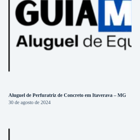
Aluguel de Perfuratriz de Concreto em Itaverava – MG
30 de agosto de 2024