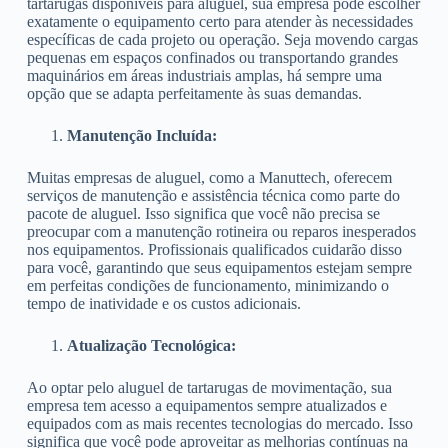
tartarugas disponíveis para aluguel, sua empresa pode escolher
exatamente o equipamento certo para atender às necessidades
específicas de cada projeto ou operação. Seja movendo cargas
pequenas em espaços confinados ou transportando grandes
maquinários em áreas industriais amplas, há sempre uma
opção que se adapta perfeitamente às suas demandas.
Manutenção Incluída:
Muitas empresas de aluguel, como a Manuttech, oferecem
serviços de manutenção e assistência técnica como parte do
pacote de aluguel. Isso significa que você não precisa se
preocupar com a manutenção rotineira ou reparos inesperados
nos equipamentos. Profissionais qualificados cuidarão disso
para você, garantindo que seus equipamentos estejam sempre
em perfeitas condições de funcionamento, minimizando o
tempo de inatividade e os custos adicionais.
Atualização Tecnológica:
Ao optar pelo aluguel de tartarugas de movimentação, sua
empresa tem acesso a equipamentos sempre atualizados e
equipados com as mais recentes tecnologias do mercado. Isso
significa que você pode aproveitar as melhorias contínuas na