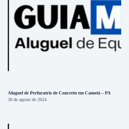
Aluguel de Perfuratriz de Concreto em Cametá – PA
30 de agosto de 2024