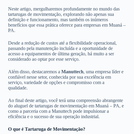
Neste artigo, mergulharemos profundamente no mundo das
tartarugas de movimentação, explorando não apenas sua
definição e funcionamento, mas também os inúmeros
benefícios que essa prática oferece para empresas em Muaná –
PA.
Desde a redução de custos até a flexibilidade operacional,
passando pela manutenção incluída e a oportunidade de
acesso a equipamentos de última geração, há muito a ser
considerado ao optar por esse serviço.
Além disso, destacaremos a
Manuttech
, uma empresa líder e
confiável nesse setor, conhecida por sua excelência em
serviço, variedade de opções e compromisso com a
qualidade.
Ao final deste artigo, você terá uma compreensão abrangente
do aluguel de tartarugas de movimentação em Muaná – PA, e
como a parceria com a Manuttech pode impulsionar a
eficiência e o sucesso de sua operação industrial.
O que é Tartaruga de Movimentação?