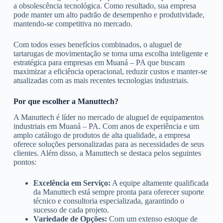
a obsolescência tecnológica. Como resultado, sua empresa
pode manter um alto padrão de desempenho e produtividade,
mantendo-se competitiva no mercado.
Com todos esses benefícios combinados, o aluguel de
tartarugas de movimentação se torna uma escolha inteligente e
estratégica para empresas em Muaná – PA que buscam
maximizar a eficiência operacional, reduzir custos e manter-se
atualizadas com as mais recentes tecnologias industriais.
Por que escolher a Manuttech?
A Manuttech é líder no mercado de aluguel de equipamentos
industriais em Muaná – PA. Com anos de experiência e um
amplo catálogo de produtos de alta qualidade, a empresa
oferece soluções personalizadas para as necessidades de seus
clientes. Além disso, a Manuttech se destaca pelos seguintes
pontos:
Excelência em Serviço:
A equipe altamente qualificada
da Manuttech está sempre pronta para oferecer suporte
técnico e consultoria especializada, garantindo o
sucesso de cada projeto.
Variedade de Opções:
Com um extenso estoque de