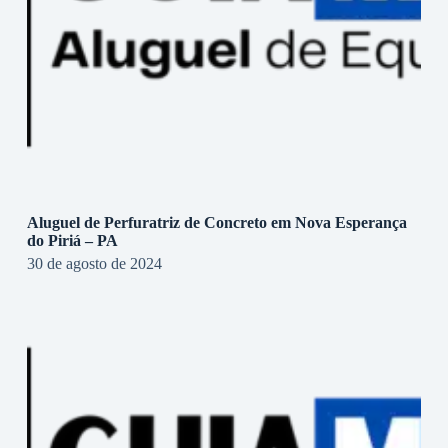
Aluguel de Perfuratriz de Concreto em Nova Esperança
do Piriá – PA
30 de agosto de 2024