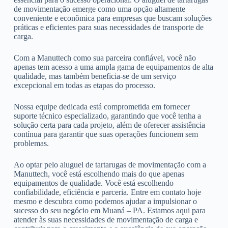
de movimentação emerge como uma opção altamente
conveniente e econômica para empresas que buscam soluções
práticas e eficientes para suas necessidades de transporte de
carga.
Com a Manuttech como sua parceira confiável, você não
apenas tem acesso a uma ampla gama de equipamentos de alta
qualidade, mas também beneficia-se de um serviço
excepcional em todas as etapas do processo.
Nossa equipe dedicada está comprometida em fornecer
suporte técnico especializado, garantindo que você tenha a
solução certa para cada projeto, além de oferecer assistência
contínua para garantir que suas operações funcionem sem
problemas.
Ao optar pelo aluguel de tartarugas de movimentação com a
Manuttech, você está escolhendo mais do que apenas
equipamentos de qualidade. Você está escolhendo
confiabilidade, eficiência e parceria. Entre em contato hoje
mesmo e descubra como podemos ajudar a impulsionar o
sucesso do seu negócio em Muaná – PA. Estamos aqui para
atender às suas necessidades de movimentação de carga e