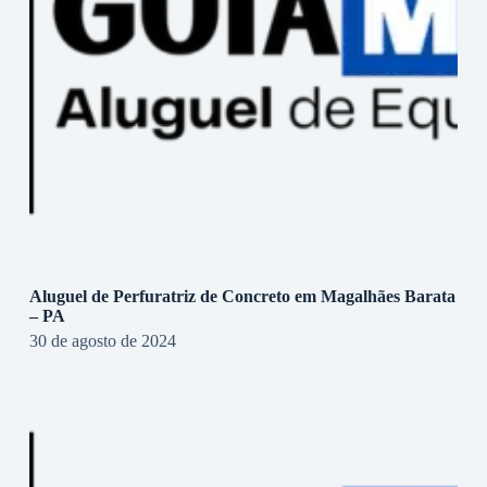
Aluguel de Perfuratriz de Concreto em Magalhães Barata
– PA
30 de agosto de 2024