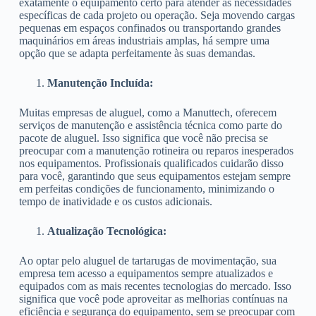
exatamente o equipamento certo para atender às necessidades
específicas de cada projeto ou operação. Seja movendo cargas
pequenas em espaços confinados ou transportando grandes
maquinários em áreas industriais amplas, há sempre uma
opção que se adapta perfeitamente às suas demandas.
Manutenção Incluída:
Muitas empresas de aluguel, como a Manuttech, oferecem
serviços de manutenção e assistência técnica como parte do
pacote de aluguel. Isso significa que você não precisa se
preocupar com a manutenção rotineira ou reparos inesperados
nos equipamentos. Profissionais qualificados cuidarão disso
para você, garantindo que seus equipamentos estejam sempre
em perfeitas condições de funcionamento, minimizando o
tempo de inatividade e os custos adicionais.
Atualização Tecnológica:
Ao optar pelo aluguel de tartarugas de movimentação, sua
empresa tem acesso a equipamentos sempre atualizados e
equipados com as mais recentes tecnologias do mercado. Isso
significa que você pode aproveitar as melhorias contínuas na
eficiência e segurança do equipamento, sem se preocupar com