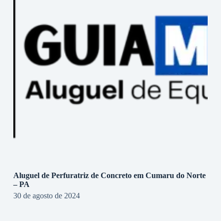
Aluguel de Perfuratriz de Concreto em Cumaru do Norte
– PA
30 de agosto de 2024