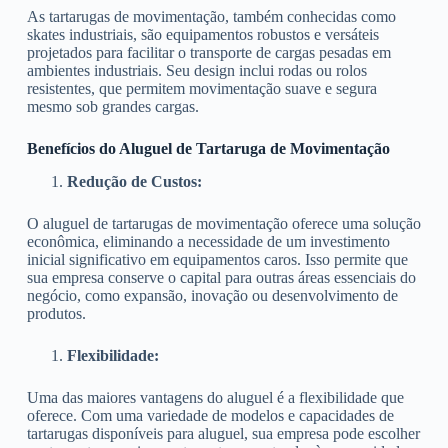
As tartarugas de movimentação, também conhecidas como
skates industriais, são equipamentos robustos e versáteis
projetados para facilitar o transporte de cargas pesadas em
ambientes industriais. Seu design inclui rodas ou rolos
resistentes, que permitem movimentação suave e segura
mesmo sob grandes cargas.
Benefícios do Aluguel de Tartaruga de Movimentação
Redução de Custos:
O aluguel de tartarugas de movimentação oferece uma solução
econômica, eliminando a necessidade de um investimento
inicial significativo em equipamentos caros. Isso permite que
sua empresa conserve o capital para outras áreas essenciais do
negócio, como expansão, inovação ou desenvolvimento de
produtos.
Flexibilidade:
Uma das maiores vantagens do aluguel é a flexibilidade que
oferece. Com uma variedade de modelos e capacidades de
tartarugas disponíveis para aluguel, sua empresa pode escolher