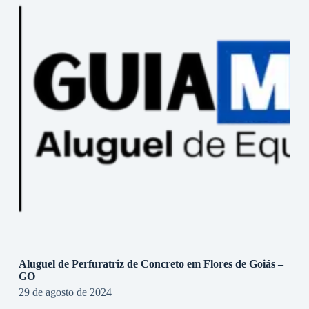
Aluguel de Perfuratriz de Concreto em Flores de Goiás –
GO
29 de agosto de 2024