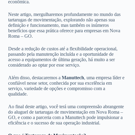
econômica.
Neste artigo, mergulharemos profundamente no mundo das
tartarugas de movimentação, explorando não apenas sua
definição e funcionamento, mas também os inúmeros
benefícios que essa prática oferece para empresas em Nova
Roma – GO.
Desde a redução de custos até a flexibilidade operacional,
passando pela manutenção incluída e a oportunidade de
acesso a equipamentos de última geração, há muito a ser
considerado ao optar por esse serviço.
Além disso, destacaremos a
Manuttech
, uma empresa líder e
confiável nesse setor, conhecida por sua excelência em
serviço, variedade de opções e compromisso com a
qualidade.
Ao final deste artigo, você terá uma compreensão abrangente
do aluguel de tartarugas de movimentação em Nova Roma –
GO, e como a parceria com a Manuttech pode impulsionar a
eficiência e o sucesso de sua operação industrial.