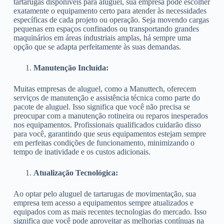
tartarugas disponíveis para aluguel, sua empresa pode escolher
exatamente o equipamento certo para atender às necessidades
específicas de cada projeto ou operação. Seja movendo cargas
pequenas em espaços confinados ou transportando grandes
maquinários em áreas industriais amplas, há sempre uma
opção que se adapta perfeitamente às suas demandas.
Manutenção Incluída:
Muitas empresas de aluguel, como a Manuttech, oferecem
serviços de manutenção e assistência técnica como parte do
pacote de aluguel. Isso significa que você não precisa se
preocupar com a manutenção rotineira ou reparos inesperados
nos equipamentos. Profissionais qualificados cuidarão disso
para você, garantindo que seus equipamentos estejam sempre
em perfeitas condições de funcionamento, minimizando o
tempo de inatividade e os custos adicionais.
Atualização Tecnológica:
Ao optar pelo aluguel de tartarugas de movimentação, sua
empresa tem acesso a equipamentos sempre atualizados e
equipados com as mais recentes tecnologias do mercado. Isso
significa que você pode aproveitar as melhorias contínuas na