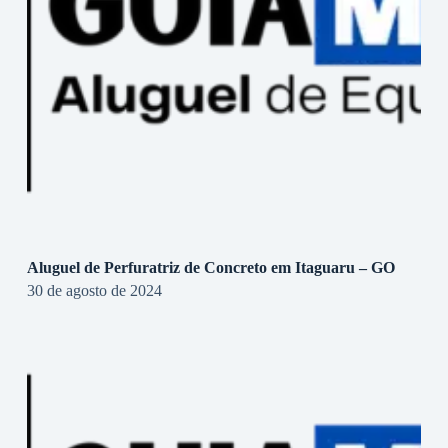
Aluguel de Perfuratriz de Concreto em Itaguaru – GO
30 de agosto de 2024