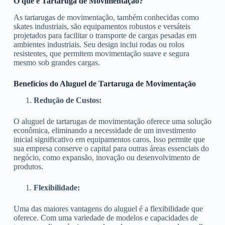
O que é Tartaruga de Movimentação?
As tartarugas de movimentação, também conhecidas como
skates industriais, são equipamentos robustos e versáteis
projetados para facilitar o transporte de cargas pesadas em
ambientes industriais. Seu design inclui rodas ou rolos
resistentes, que permitem movimentação suave e segura
mesmo sob grandes cargas.
Benefícios do Aluguel de Tartaruga de Movimentação
Redução de Custos:
O aluguel de tartarugas de movimentação oferece uma solução
econômica, eliminando a necessidade de um investimento
inicial significativo em equipamentos caros. Isso permite que
sua empresa conserve o capital para outras áreas essenciais do
negócio, como expansão, inovação ou desenvolvimento de
produtos.
Flexibilidade:
Uma das maiores vantagens do aluguel é a flexibilidade que
oferece. Com uma variedade de modelos e capacidades de