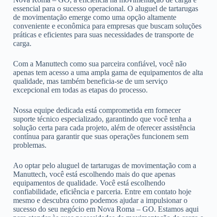
essencial para o sucesso operacional. O aluguel de tartarugas
de movimentação emerge como uma opção altamente
conveniente e econômica para empresas que buscam soluções
práticas e eficientes para suas necessidades de transporte de
carga.
Com a Manuttech como sua parceira confiável, você não
apenas tem acesso a uma ampla gama de equipamentos de alta
qualidade, mas também beneficia-se de um serviço
excepcional em todas as etapas do processo.
Nossa equipe dedicada está comprometida em fornecer
suporte técnico especializado, garantindo que você tenha a
solução certa para cada projeto, além de oferecer assistência
contínua para garantir que suas operações funcionem sem
problemas.
Ao optar pelo aluguel de tartarugas de movimentação com a
Manuttech, você está escolhendo mais do que apenas
equipamentos de qualidade. Você está escolhendo
confiabilidade, eficiência e parceria. Entre em contato hoje
mesmo e descubra como podemos ajudar a impulsionar o
sucesso do seu negócio em Nova Roma – GO. Estamos aqui