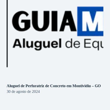
Aluguel de Perfuratriz de Concreto em Montividiu – GO
30 de agosto de 2024