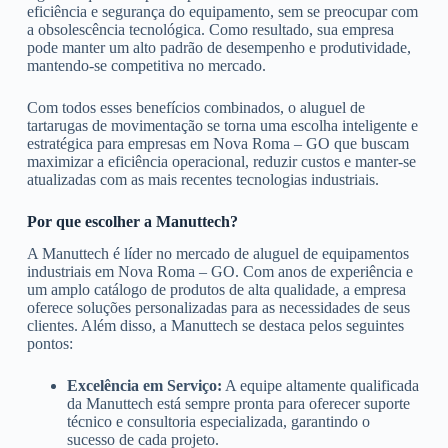
eficiência e segurança do equipamento, sem se preocupar com
a obsolescência tecnológica. Como resultado, sua empresa
pode manter um alto padrão de desempenho e produtividade,
mantendo-se competitiva no mercado.
Com todos esses benefícios combinados, o aluguel de
tartarugas de movimentação se torna uma escolha inteligente e
estratégica para empresas em Nova Roma – GO que buscam
maximizar a eficiência operacional, reduzir custos e manter-se
atualizadas com as mais recentes tecnologias industriais.
Por que escolher a Manuttech?
A Manuttech é líder no mercado de aluguel de equipamentos
industriais em Nova Roma – GO. Com anos de experiência e
um amplo catálogo de produtos de alta qualidade, a empresa
oferece soluções personalizadas para as necessidades de seus
clientes. Além disso, a Manuttech se destaca pelos seguintes
pontos:
Excelência em Serviço:
A equipe altamente qualificada
da Manuttech está sempre pronta para oferecer suporte
técnico e consultoria especializada, garantindo o
sucesso de cada projeto.