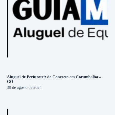
Aluguel de Perfuratriz de Concreto em Corumbaíba –
GO
30 de agosto de 2024