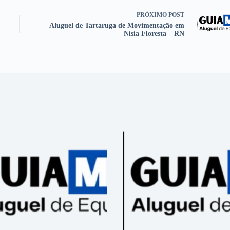
PRÓXIMO
POST
Aluguel de Tartaruga de Movimentação em
Nísia Floresta – RN