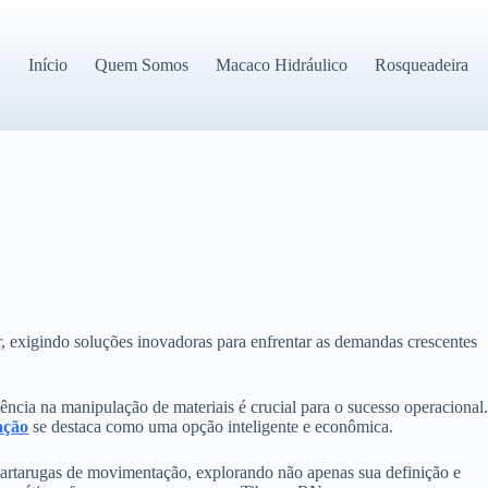
Início
Quem Somos
Macaco Hidráulico
Rosqueadeira
, exigindo soluções inovadoras para enfrentar as demandas crescentes
iência na manipulação de materiais é crucial para o sucesso operacional
ação
se destaca como uma opção inteligente e econômica.
artarugas de movimentação, explorando não apenas sua definição e