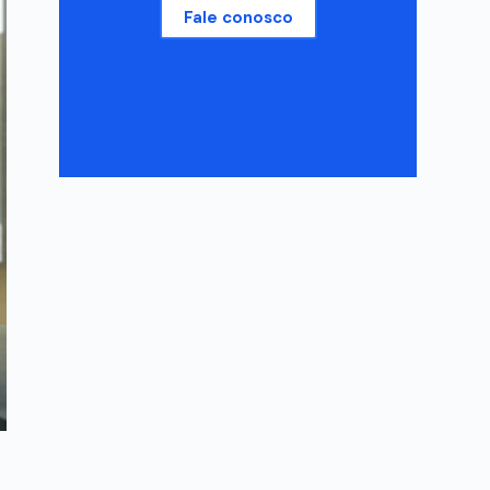
Fale conosco