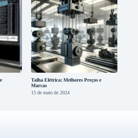
e
Talha Elétrica: Melhores Preços e
Marcas
15 de maio de 2024