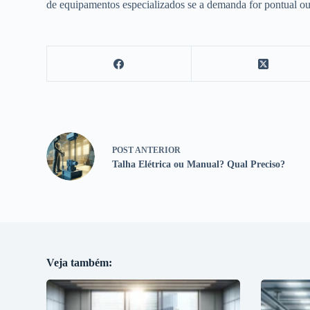
de equipamentos especializados se a demanda for pontual ou
POST
ANTERIOR
Talha Elétrica ou Manual? Qual Preciso?
Veja também: