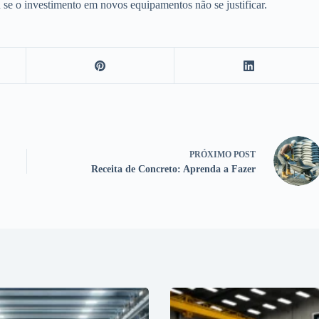
 se o investimento em novos equipamentos não se justificar.
PRÓXIMO
POST
Receita de Concreto: Aprenda a Fazer