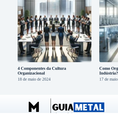
4 Componentes da Cultura
Como Orga
Organizacional
Indústria
18 de maio de 2024
17 de maio