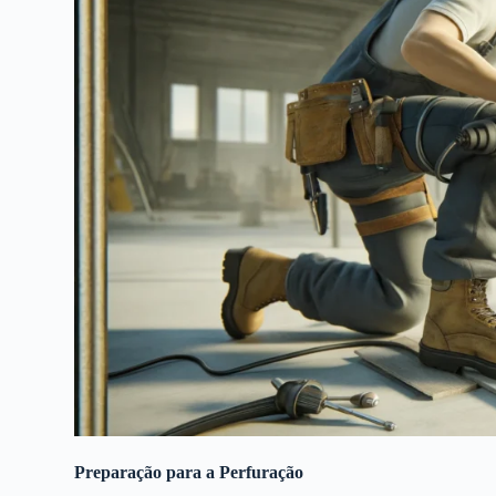
Preparação para a Perfuração