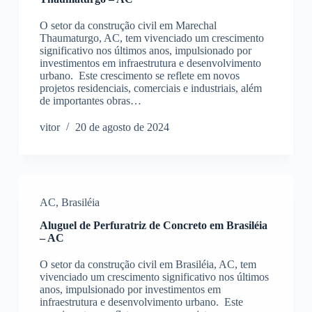
O setor da construção civil em Marechal
Thaumaturgo, AC, tem vivenciado um crescimento
significativo nos últimos anos, impulsionado por
investimentos em infraestrutura e desenvolvimento
urbano. Este crescimento se reflete em novos
projetos residenciais, comerciais e industriais, além
de importantes obras…
vitor
20 de agosto de 2024
AC
,
Brasiléia
Aluguel de Perfuratriz de Concreto em Brasiléia
– AC
O setor da construção civil em Brasiléia, AC, tem
vivenciado um crescimento significativo nos últimos
anos, impulsionado por investimentos em
infraestrutura e desenvolvimento urbano. Este