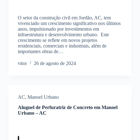
O setor da construção civil em Jordão, AC, tem
vivenciado um crescimento significativo nos últimos
anos, impulsionado por investimentos em
infraestrutura e desenvolvimento urbano. Este
crescimento se reflete em novos projetos
residenciais, comerciais e industriais, além de
importantes obras de…
vitor
26 de agosto de 2024
AC
,
Manoel Urbano
Aluguel de Perfuratriz de Concreto em Manoel
Urbano – AC