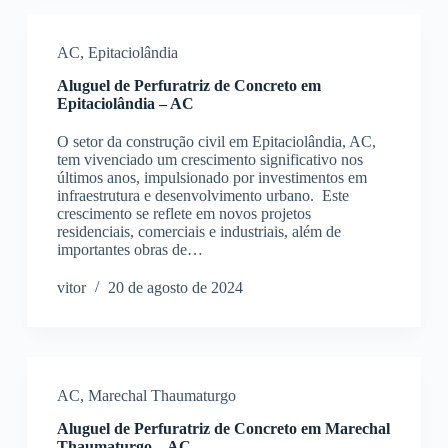
AC
,
Epitaciolândia
Aluguel de Perfuratriz de Concreto em
Epitaciolândia – AC
O setor da construção civil em Epitaciolândia, AC,
tem vivenciado um crescimento significativo nos
últimos anos, impulsionado por investimentos em
infraestrutura e desenvolvimento urbano. Este
crescimento se reflete em novos projetos
residenciais, comerciais e industriais, além de
importantes obras de…
vitor
20 de agosto de 2024
AC
,
Marechal Thaumaturgo
Aluguel de Perfuratriz de Concreto em Marechal
Thaumaturgo – AC