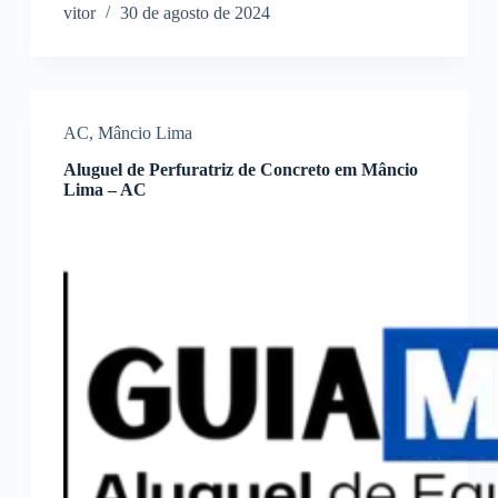
vitor
30 de agosto de 2024
AC
,
Mâncio Lima
Aluguel de Perfuratriz de Concreto em Mâncio
Lima – AC