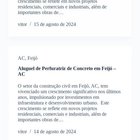
crescimento se reflete em novos projetos
residenciais, comerciais e industriais, além de
importantes obras de…
vitor
15 de agosto de 2024
AC
,
Feijó
Aluguel de Perfuratriz de Concreto em Feijó –
AC
O setor da construção civil em Feijó, AC, tem
vivenciado um crescimento significativo nos últimos
anos, impulsionado por investimentos em
infraestrutura e desenvolvimento urbano. Este
crescimento se reflete em novos projetos
residenciais, comerciais e industriais, além de
importantes obras de…
vitor
14 de agosto de 2024