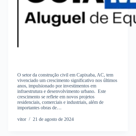
O setor da construção civil em Capixaba, AC, tem
vivenciado um crescimento significativo nos últimos
anos, impulsionado por investimentos em
infraestrutura e desenvolvimento urbano. Este
crescimento se reflete em novos projetos
residenciais, comerciais e industriais, além de
importantes obras de…
vitor
21 de agosto de 2024