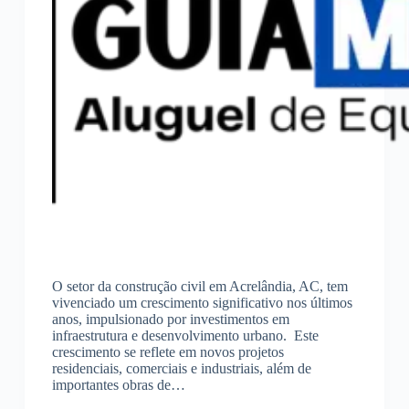
O setor da construção civil em Acrelândia, AC, tem
vivenciado um crescimento significativo nos últimos
anos, impulsionado por investimentos em
infraestrutura e desenvolvimento urbano. Este
crescimento se reflete em novos projetos
residenciais, comerciais e industriais, além de
importantes obras de…