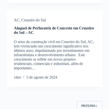
AC
,
Cruzeiro do Sul
Aluguel de Perfuratriz de Concreto em Cruzeiro
do Sul – AC
O setor da construção civil em Cruzeiro do Sul, AC,
tem vivenciado um crescimento significativo nos
últimos anos, impulsionado por investimentos em
infraestrutura e desenvolvimento urbano. Este
crescimento se reflete em novos projetos
residenciais, comerciais e industriais, além de
importantes…
vitor
5 de agosto de 2024
PRÓXIMA