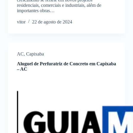
residenciais, comerciais e industriais, além de
importantes obras…
vitor
22 de agosto de 2024
AC
,
Capixaba
Aluguel de Perfuratriz de Concreto em Capixaba
– AC