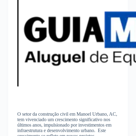
O setor da construção civil em Manoel Urbano, AC,
tem vivenciado um crescimento significativo nos
últimos anos, impulsionado por investimentos em
infraestrutura e desenvolvimento urbano. Este
crescimento se reflete em novos projetos