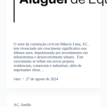
O setor da construção civil em Mâncio Lima, AC,
tem vivenciado um crescimento significativo nos
últimos anos, impulsionado por investimentos em
infraestrutura e desenvolvimento urbano. Este
crescimento se reflete em novos projetos
residenciais, comerciais e industriais, além de
importantes obras…
vitor
27 de agosto de 2024
AC
,
Jordão