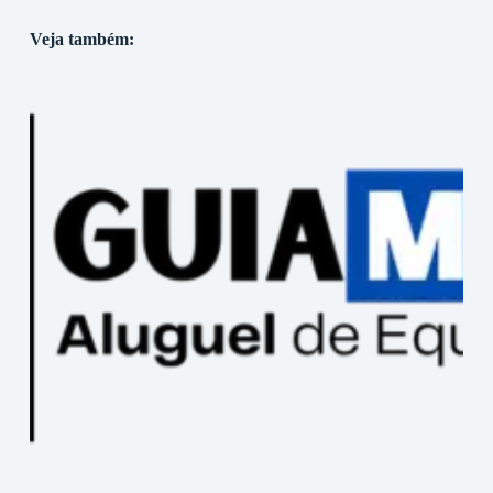
Veja também: