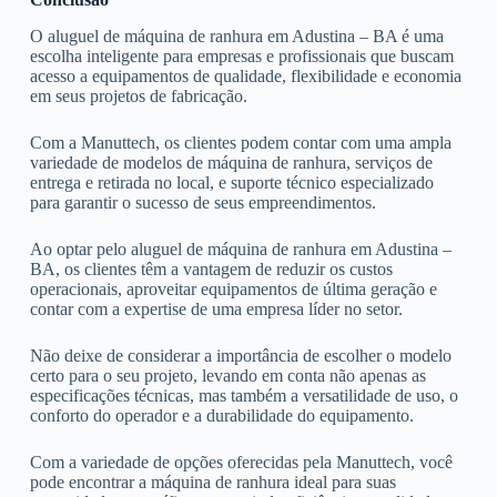
O aluguel de máquina de ranhura em Adustina – BA é uma
escolha inteligente para empresas e profissionais que buscam
acesso a equipamentos de qualidade, flexibilidade e economia
em seus projetos de fabricação.
Com a Manuttech, os clientes podem contar com uma ampla
variedade de modelos de máquina de ranhura, serviços de
entrega e retirada no local, e suporte técnico especializado
para garantir o sucesso de seus empreendimentos.
Ao optar pelo aluguel de máquina de ranhura em Adustina –
BA, os clientes têm a vantagem de reduzir os custos
operacionais, aproveitar equipamentos de última geração e
contar com a expertise de uma empresa líder no setor.
Não deixe de considerar a importância de escolher o modelo
certo para o seu projeto, levando em conta não apenas as
especificações técnicas, mas também a versatilidade de uso, o
conforto do operador e a durabilidade do equipamento.
Com a variedade de opções oferecidas pela Manuttech, você
pode encontrar a máquina de ranhura ideal para suas