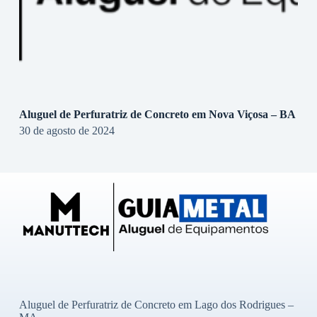
Aluguel de Perfuratriz de Concreto em Nova Viçosa – BA
30 de agosto de 2024
Aluguel de Perfuratriz de Concreto em Lago dos Rodrigues –