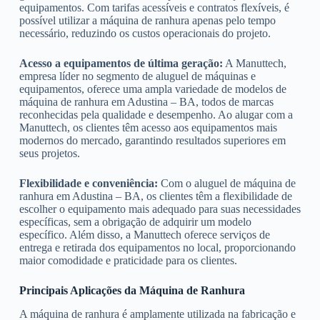
equipamentos. Com tarifas acessíveis e contratos flexíveis, é
possível utilizar a máquina de ranhura apenas pelo tempo
necessário, reduzindo os custos operacionais do projeto.
Acesso a equipamentos de última geração:
A Manuttech,
empresa líder no segmento de aluguel de máquinas e
equipamentos, oferece uma ampla variedade de modelos de
máquina de ranhura em Adustina – BA, todos de marcas
reconhecidas pela qualidade e desempenho. Ao alugar com a
Manuttech, os clientes têm acesso aos equipamentos mais
modernos do mercado, garantindo resultados superiores em
seus projetos.
Flexibilidade e conveniência:
Com o aluguel de máquina de
ranhura em Adustina – BA, os clientes têm a flexibilidade de
escolher o equipamento mais adequado para suas necessidades
específicas, sem a obrigação de adquirir um modelo
específico. Além disso, a Manuttech oferece serviços de
entrega e retirada dos equipamentos no local, proporcionando
maior comodidade e praticidade para os clientes.
Principais Aplicações da Máquina de Ranhura
A máquina de ranhura é amplamente utilizada na fabricação e