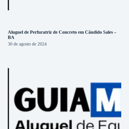
Aluguel de Perfuratriz de Concreto em Cândido Sales –
BA
30 de agosto de 2024