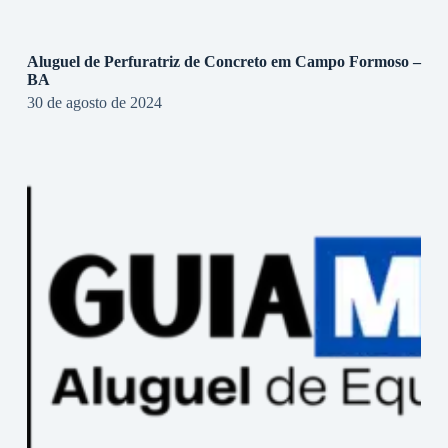
Aluguel de Perfuratriz de Concreto em Campo Formoso –
BA
30 de agosto de 2024