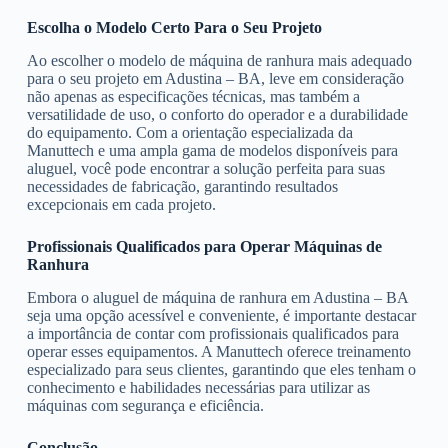
Escolha o Modelo Certo Para o Seu Projeto
Ao escolher o modelo de máquina de ranhura mais adequado
para o seu projeto em Adustina – BA, leve em consideração
não apenas as especificações técnicas, mas também a
versatilidade de uso, o conforto do operador e a durabilidade
do equipamento. Com a orientação especializada da
Manuttech e uma ampla gama de modelos disponíveis para
aluguel, você pode encontrar a solução perfeita para suas
necessidades de fabricação, garantindo resultados
excepcionais em cada projeto.
Profissionais Qualificados para Operar Máquinas de
Ranhura
Embora o aluguel de máquina de ranhura em Adustina – BA
seja uma opção acessível e conveniente, é importante destacar
a importância de contar com profissionais qualificados para
operar esses equipamentos. A Manuttech oferece treinamento
especializado para seus clientes, garantindo que eles tenham o
conhecimento e habilidades necessárias para utilizar as
máquinas com segurança e eficiência.
Conclusão