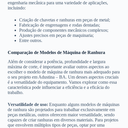
engenharia mecânica para uma variedade de aplicações,
incluindo:
Criação de chavetas e ranhuras em peças de metal;
Fabricação de engrenagens e rodas dentadas;
Produção de componentes mecânicos complexos;
Ajustes precisos em peças de maquinaria;
Entre outros.
Comparação de Modelos de Máquina de Ranhura
Além de considerar a potência, profundidade e largura
máxima de corte, é importante avaliar outros aspectos ao
escolher o modelo de máquina de ranhura mais adequado para
o seu projeto em Adustina – BA. Um desses aspectos cruciais
é a versatilidade do equipamento. Vamos explorar como essa
característica pode influenciar a eficiência e a eficácia do
trabalho.
Versatilidade de uso:
Enquanto alguns modelos de máquinas
de ranhura são projetados para trabalhar exclusivamente em
peças metálicas, outros oferecem maior versatilidade, sendo
capazes de criar ranhuras em diversos materiais. Para projetos
que envolvem múltiplos tipos de peças, optar por uma