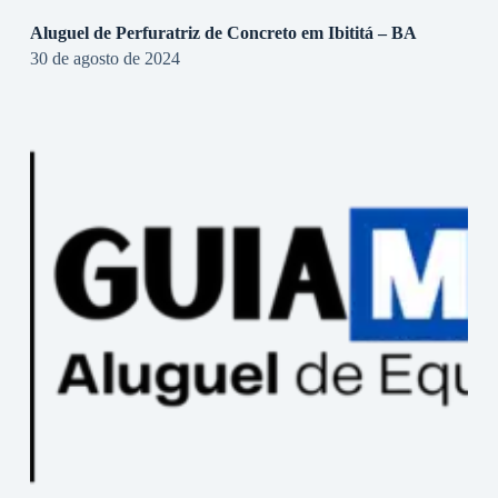
Aluguel de Perfuratriz de Concreto em Ibititá – BA
30 de agosto de 2024