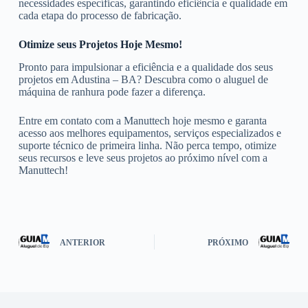
necessidades específicas, garantindo eficiência e qualidade em
cada etapa do processo de fabricação.
Otimize seus Projetos Hoje Mesmo!
Pronto para impulsionar a eficiência e a qualidade dos seus
projetos em Adustina – BA? Descubra como o aluguel de
máquina de ranhura pode fazer a diferença.
Entre em contato com a Manuttech hoje mesmo e garanta
acesso aos melhores equipamentos, serviços especializados e
suporte técnico de primeira linha. Não perca tempo, otimize
seus recursos e leve seus projetos ao próximo nível com a
Manuttech!
ANTERIOR
PRÓXIMO