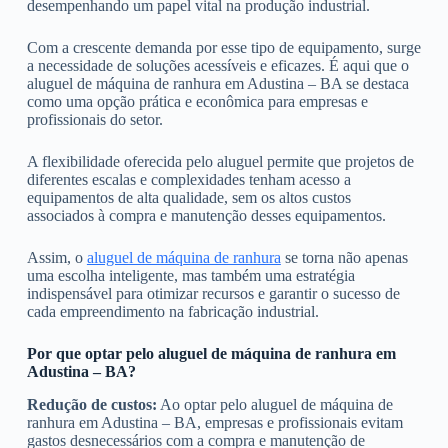
desempenhando um papel vital na produção industrial.
Com a crescente demanda por esse tipo de equipamento, surge
a necessidade de soluções acessíveis e eficazes. É aqui que o
aluguel de máquina de ranhura em Adustina – BA se destaca
como uma opção prática e econômica para empresas e
profissionais do setor.
A flexibilidade oferecida pelo aluguel permite que projetos de
diferentes escalas e complexidades tenham acesso a
equipamentos de alta qualidade, sem os altos custos
associados à compra e manutenção desses equipamentos.
Assim, o
aluguel de máquina de ranhura
se torna não apenas
uma escolha inteligente, mas também uma estratégia
indispensável para otimizar recursos e garantir o sucesso de
cada empreendimento na fabricação industrial.
Por que optar pelo aluguel de máquina de ranhura em
Adustina – BA?
Redução de custos:
Ao optar pelo aluguel de máquina de
ranhura em Adustina – BA, empresas e profissionais evitam
gastos desnecessários com a compra e manutenção de