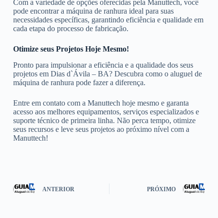
Com a variedade de opções oferecidas pela Manuttech, você
pode encontrar a máquina de ranhura ideal para suas
necessidades específicas, garantindo eficiência e qualidade em
cada etapa do processo de fabricação.
Otimize seus Projetos Hoje Mesmo!
Pronto para impulsionar a eficiência e a qualidade dos seus
projetos em Dias d`Ávila – BA? Descubra como o aluguel de
máquina de ranhura pode fazer a diferença.
Entre em contato com a Manuttech hoje mesmo e garanta
acesso aos melhores equipamentos, serviços especializados e
suporte técnico de primeira linha. Não perca tempo, otimize
seus recursos e leve seus projetos ao próximo nível com a
Manuttech!
ANTERIOR
PRÓXIMO