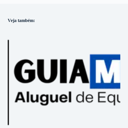
Veja também: