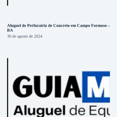
Aluguel de Perfuratriz de Concreto em Campo Formoso –
BA
30 de agosto de 2024