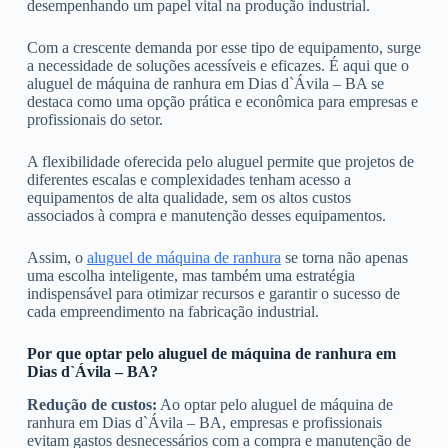
desempenhando um papel vital na produção industrial.
Com a crescente demanda por esse tipo de equipamento, surge
a necessidade de soluções acessíveis e eficazes. É aqui que o
aluguel de máquina de ranhura em Dias d`Ávila – BA se
destaca como uma opção prática e econômica para empresas e
profissionais do setor.
A flexibilidade oferecida pelo aluguel permite que projetos de
diferentes escalas e complexidades tenham acesso a
equipamentos de alta qualidade, sem os altos custos
associados à compra e manutenção desses equipamentos.
Assim, o
aluguel de máquina de ranhura
se torna não apenas
uma escolha inteligente, mas também uma estratégia
indispensável para otimizar recursos e garantir o sucesso de
cada empreendimento na fabricação industrial.
Por que optar pelo aluguel de máquina de ranhura em
Dias d`Ávila – BA?
Redução de custos:
Ao optar pelo aluguel de máquina de
ranhura em Dias d`Ávila – BA, empresas e profissionais
evitam gastos desnecessários com a compra e manutenção de