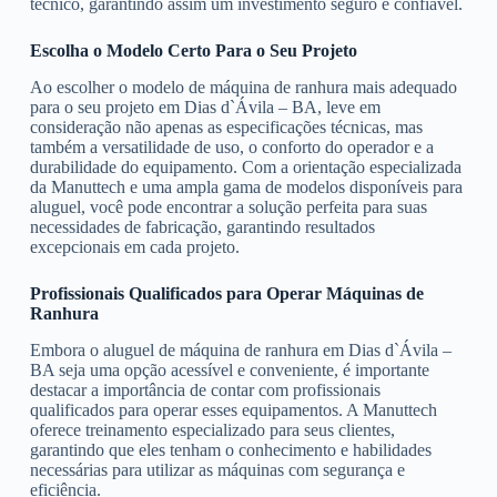
técnico, garantindo assim um investimento seguro e confiável.
Escolha o Modelo Certo Para o Seu Projeto
Ao escolher o modelo de máquina de ranhura mais adequado
para o seu projeto em Dias d`Ávila – BA, leve em
consideração não apenas as especificações técnicas, mas
também a versatilidade de uso, o conforto do operador e a
durabilidade do equipamento. Com a orientação especializada
da Manuttech e uma ampla gama de modelos disponíveis para
aluguel, você pode encontrar a solução perfeita para suas
necessidades de fabricação, garantindo resultados
excepcionais em cada projeto.
Profissionais Qualificados para Operar Máquinas de
Ranhura
Embora o aluguel de máquina de ranhura em Dias d`Ávila –
BA seja uma opção acessível e conveniente, é importante
destacar a importância de contar com profissionais
qualificados para operar esses equipamentos. A Manuttech
oferece treinamento especializado para seus clientes,
garantindo que eles tenham o conhecimento e habilidades
necessárias para utilizar as máquinas com segurança e
eficiência.