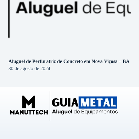
Aluguel de Perfuratriz de Concreto em Nova Viçosa – BA
30 de agosto de 2024