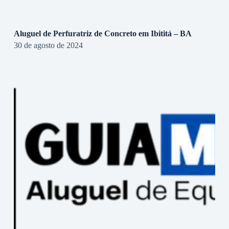
Aluguel de Perfuratriz de Concreto em Ibititá – BA
30 de agosto de 2024