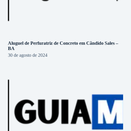
Aluguel de Perfuratriz de Concreto em Cândido Sales –
BA
30 de agosto de 2024