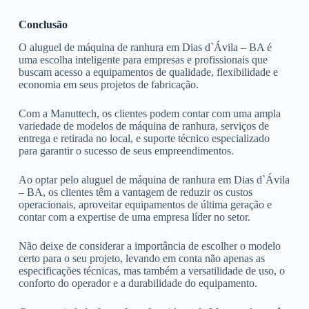
Conclusão
O aluguel de máquina de ranhura em Dias d`Ávila – BA é
uma escolha inteligente para empresas e profissionais que
buscam acesso a equipamentos de qualidade, flexibilidade e
economia em seus projetos de fabricação.
Com a Manuttech, os clientes podem contar com uma ampla
variedade de modelos de máquina de ranhura, serviços de
entrega e retirada no local, e suporte técnico especializado
para garantir o sucesso de seus empreendimentos.
Ao optar pelo aluguel de máquina de ranhura em Dias d`Ávila
– BA, os clientes têm a vantagem de reduzir os custos
operacionais, aproveitar equipamentos de última geração e
contar com a expertise de uma empresa líder no setor.
Não deixe de considerar a importância de escolher o modelo
certo para o seu projeto, levando em conta não apenas as
especificações técnicas, mas também a versatilidade de uso, o
conforto do operador e a durabilidade do equipamento.