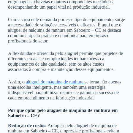
engrenagens, chavetas e outros componentes mecânicos,
desempenhando um papel vital na produção industrial.
Com a crescente demanda por esse tipo de equipamento, surge
a necessidade de soluções acessíveis e eficazes. É aqui que o
aluguel de máquina de ranhura em Saboeiro – CE se destaca
como uma opção prática e econômica para empresas e
profissionais do setor.
A flexibilidade oferecida pelo aluguel permite que projetos de
diferentes escalas e complexidades tenham acesso a
equipamentos de alta qualidade, sem os altos custos
associados à compra e manutenção desses equipamentos.
Assim, o
aluguel de máquina de ranhura
se torna não apenas
uma escolha inteligente, mas também uma estratégia
indispensável para otimizar recursos e garantir o sucesso de
cada empreendimento na fabricação industrial.
Por que optar pelo aluguel de máquina de ranhura em
Saboeiro – CE?
Redução de custos:
Ao optar pelo aluguel de máquina de
ranhura em Saboeiro – CE, empresas e profissionais evitam