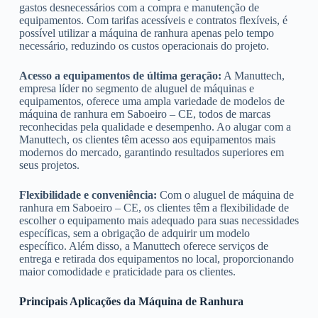
gastos desnecessários com a compra e manutenção de
equipamentos. Com tarifas acessíveis e contratos flexíveis, é
possível utilizar a máquina de ranhura apenas pelo tempo
necessário, reduzindo os custos operacionais do projeto.
Acesso a equipamentos de última geração:
A Manuttech,
empresa líder no segmento de aluguel de máquinas e
equipamentos, oferece uma ampla variedade de modelos de
máquina de ranhura em Saboeiro – CE, todos de marcas
reconhecidas pela qualidade e desempenho. Ao alugar com a
Manuttech, os clientes têm acesso aos equipamentos mais
modernos do mercado, garantindo resultados superiores em
seus projetos.
Flexibilidade e conveniência:
Com o aluguel de máquina de
ranhura em Saboeiro – CE, os clientes têm a flexibilidade de
escolher o equipamento mais adequado para suas necessidades
específicas, sem a obrigação de adquirir um modelo
específico. Além disso, a Manuttech oferece serviços de
entrega e retirada dos equipamentos no local, proporcionando
maior comodidade e praticidade para os clientes.
Principais Aplicações da Máquina de Ranhura