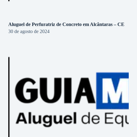
Aluguel de Perfuratriz de Concreto em Alcântaras – CE
30 de agosto de 2024