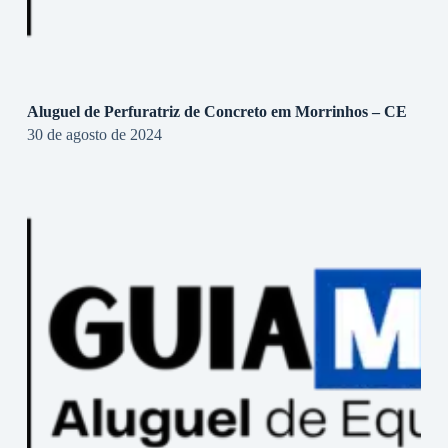
Aluguel de Perfuratriz de Concreto em Morrinhos – CE
30 de agosto de 2024