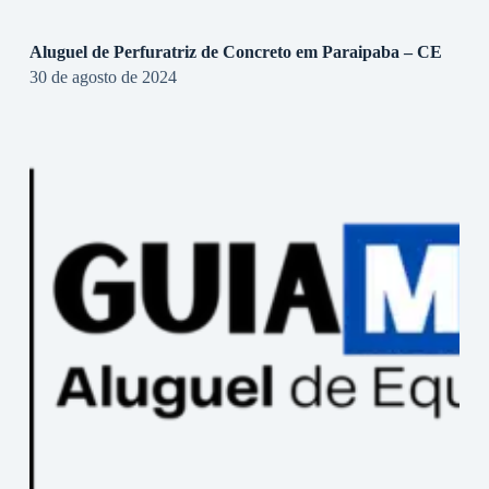
Aluguel de Perfuratriz de Concreto em Paraipaba – CE
30 de agosto de 2024