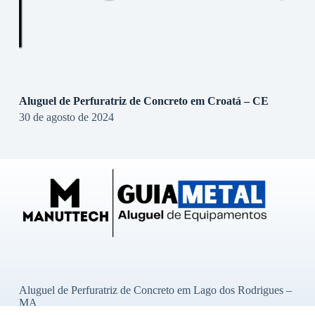
Aluguel de Perfuratriz de Concreto em Croatá – CE
30 de agosto de 2024
Aluguel de Perfuratriz de Concreto em Lago dos Rodrigues –
MA