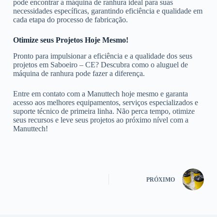
pode encontrar a máquina de ranhura ideal para suas
necessidades específicas, garantindo eficiência e qualidade em
cada etapa do processo de fabricação.
Otimize seus Projetos Hoje Mesmo!
Pronto para impulsionar a eficiência e a qualidade dos seus
projetos em Saboeiro – CE? Descubra como o aluguel de
máquina de ranhura pode fazer a diferença.
Entre em contato com a Manuttech hoje mesmo e garanta
acesso aos melhores equipamentos, serviços especializados e
suporte técnico de primeira linha. Não perca tempo, otimize
seus recursos e leve seus projetos ao próximo nível com a
Manuttech!
PRÓXIMO