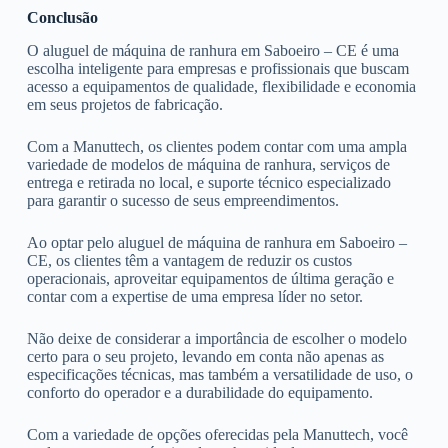
Conclusão
O aluguel de máquina de ranhura em Saboeiro – CE é uma
escolha inteligente para empresas e profissionais que buscam
acesso a equipamentos de qualidade, flexibilidade e economia
em seus projetos de fabricação.
Com a Manuttech, os clientes podem contar com uma ampla
variedade de modelos de máquina de ranhura, serviços de
entrega e retirada no local, e suporte técnico especializado
para garantir o sucesso de seus empreendimentos.
Ao optar pelo aluguel de máquina de ranhura em Saboeiro –
CE, os clientes têm a vantagem de reduzir os custos
operacionais, aproveitar equipamentos de última geração e
contar com a expertise de uma empresa líder no setor.
Não deixe de considerar a importância de escolher o modelo
certo para o seu projeto, levando em conta não apenas as
especificações técnicas, mas também a versatilidade de uso, o
conforto do operador e a durabilidade do equipamento.
Com a variedade de opções oferecidas pela Manuttech, você