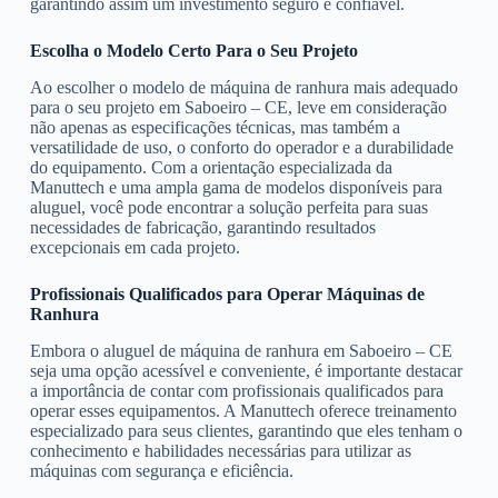
garantindo assim um investimento seguro e confiável.
Escolha o Modelo Certo Para o Seu Projeto
Ao escolher o modelo de máquina de ranhura mais adequado
para o seu projeto em Saboeiro – CE, leve em consideração
não apenas as especificações técnicas, mas também a
versatilidade de uso, o conforto do operador e a durabilidade
do equipamento. Com a orientação especializada da
Manuttech e uma ampla gama de modelos disponíveis para
aluguel, você pode encontrar a solução perfeita para suas
necessidades de fabricação, garantindo resultados
excepcionais em cada projeto.
Profissionais Qualificados para Operar Máquinas de
Ranhura
Embora o aluguel de máquina de ranhura em Saboeiro – CE
seja uma opção acessível e conveniente, é importante destacar
a importância de contar com profissionais qualificados para
operar esses equipamentos. A Manuttech oferece treinamento
especializado para seus clientes, garantindo que eles tenham o
conhecimento e habilidades necessárias para utilizar as
máquinas com segurança e eficiência.