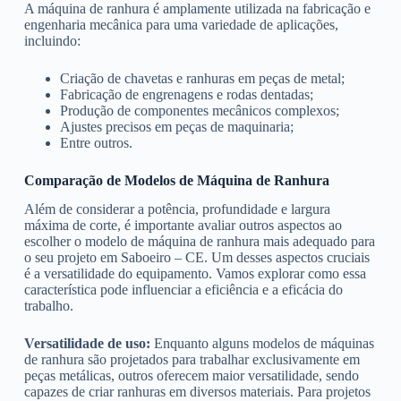
A máquina de ranhura é amplamente utilizada na fabricação e
engenharia mecânica para uma variedade de aplicações,
incluindo:
Criação de chavetas e ranhuras em peças de metal;
Fabricação de engrenagens e rodas dentadas;
Produção de componentes mecânicos complexos;
Ajustes precisos em peças de maquinaria;
Entre outros.
Comparação de Modelos de Máquina de Ranhura
Além de considerar a potência, profundidade e largura
máxima de corte, é importante avaliar outros aspectos ao
escolher o modelo de máquina de ranhura mais adequado para
o seu projeto em Saboeiro – CE. Um desses aspectos cruciais
é a versatilidade do equipamento. Vamos explorar como essa
característica pode influenciar a eficiência e a eficácia do
trabalho.
Versatilidade de uso:
Enquanto alguns modelos de máquinas
de ranhura são projetados para trabalhar exclusivamente em
peças metálicas, outros oferecem maior versatilidade, sendo
capazes de criar ranhuras em diversos materiais. Para projetos