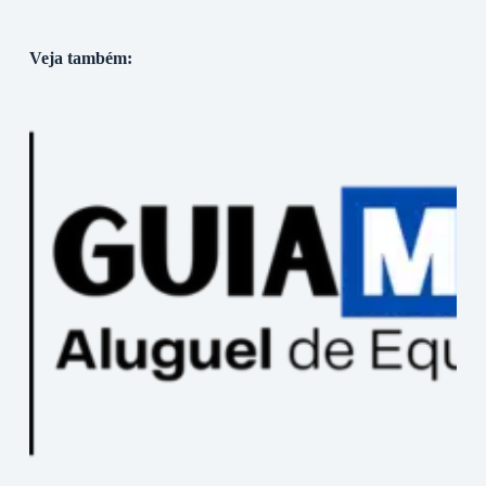
Veja também: