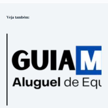
Veja também: