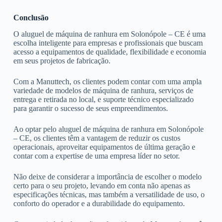
Conclusão
O aluguel de máquina de ranhura em Solonópole – CE é uma
escolha inteligente para empresas e profissionais que buscam
acesso a equipamentos de qualidade, flexibilidade e economia
em seus projetos de fabricação.
Com a Manuttech, os clientes podem contar com uma ampla
variedade de modelos de máquina de ranhura, serviços de
entrega e retirada no local, e suporte técnico especializado
para garantir o sucesso de seus empreendimentos.
Ao optar pelo aluguel de máquina de ranhura em Solonópole
– CE, os clientes têm a vantagem de reduzir os custos
operacionais, aproveitar equipamentos de última geração e
contar com a expertise de uma empresa líder no setor.
Não deixe de considerar a importância de escolher o modelo
certo para o seu projeto, levando em conta não apenas as
especificações técnicas, mas também a versatilidade de uso, o
conforto do operador e a durabilidade do equipamento.