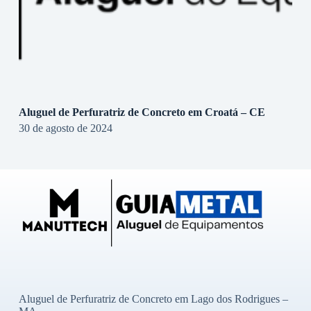
Aluguel de Perfuratriz de Concreto em Croatá – CE
30 de agosto de 2024
Aluguel de Perfuratriz de Concreto em Lago dos Rodrigues –