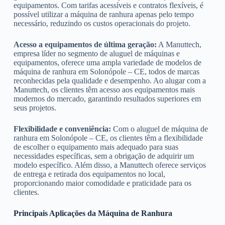
equipamentos. Com tarifas acessíveis e contratos flexíveis, é
possível utilizar a máquina de ranhura apenas pelo tempo
necessário, reduzindo os custos operacionais do projeto.
Acesso a equipamentos de última geração:
A Manuttech,
empresa líder no segmento de aluguel de máquinas e
equipamentos, oferece uma ampla variedade de modelos de
máquina de ranhura em Solonópole – CE, todos de marcas
reconhecidas pela qualidade e desempenho. Ao alugar com a
Manuttech, os clientes têm acesso aos equipamentos mais
modernos do mercado, garantindo resultados superiores em
seus projetos.
Flexibilidade e conveniência:
Com o aluguel de máquina de
ranhura em Solonópole – CE, os clientes têm a flexibilidade
de escolher o equipamento mais adequado para suas
necessidades específicas, sem a obrigação de adquirir um
modelo específico. Além disso, a Manuttech oferece serviços
de entrega e retirada dos equipamentos no local,
proporcionando maior comodidade e praticidade para os
clientes.
Principais Aplicações da Máquina de Ranhura