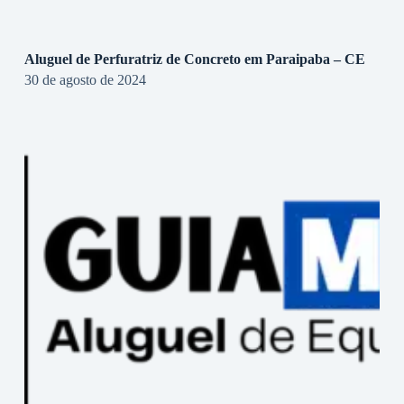
Aluguel de Perfuratriz de Concreto em Paraipaba – CE
30 de agosto de 2024