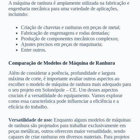
A máquina de ranhura é amplamente utilizada na fabricação e
engenharia mecânica para uma variedade de aplicações,
incluindo:
Criação de chavetas e ranhuras em peças de metal;
Fabricação de engrenagens e rodas dentadas;
Produção de componentes mecânicos complexos;
Ajustes precisos em peças de maquinaria;
Entre outros.
Comparação de Modelos de Máquina de Ranhura
Além de considerar a potência, profundidade e largura
máxima de corte, é importante avaliar outros aspectos ao
escolher o modelo de máquina de ranhura mais adequado para
o seu projeto em Solonópole – CE. Um desses aspectos
cruciais é a versatilidade do equipamento. Vamos explorar
como essa característica pode influenciar a eficiência e a
eficácia do trabalho.
Versatilidade de uso:
Enquanto alguns modelos de máquinas
de ranhura são projetados para trabalhar exclusivamente em
peças metálicas, outros oferecem maior versatilidade, sendo
capazes de criar ranhuras em diversos materiais. Para projetos