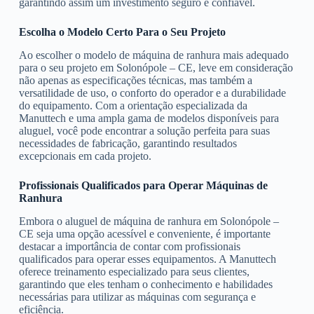
garantindo assim um investimento seguro e confiável.
Escolha o Modelo Certo Para o Seu Projeto
Ao escolher o modelo de máquina de ranhura mais adequado
para o seu projeto em Solonópole – CE, leve em consideração
não apenas as especificações técnicas, mas também a
versatilidade de uso, o conforto do operador e a durabilidade
do equipamento. Com a orientação especializada da
Manuttech e uma ampla gama de modelos disponíveis para
aluguel, você pode encontrar a solução perfeita para suas
necessidades de fabricação, garantindo resultados
excepcionais em cada projeto.
Profissionais Qualificados para Operar Máquinas de
Ranhura
Embora o aluguel de máquina de ranhura em Solonópole –
CE seja uma opção acessível e conveniente, é importante
destacar a importância de contar com profissionais
qualificados para operar esses equipamentos. A Manuttech
oferece treinamento especializado para seus clientes,
garantindo que eles tenham o conhecimento e habilidades
necessárias para utilizar as máquinas com segurança e
eficiência.