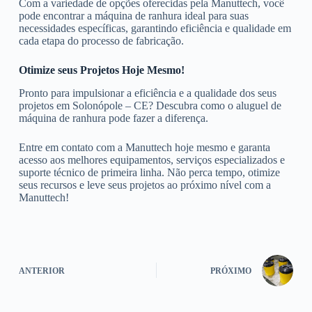
Com a variedade de opções oferecidas pela Manuttech, você
pode encontrar a máquina de ranhura ideal para suas
necessidades específicas, garantindo eficiência e qualidade em
cada etapa do processo de fabricação.
Otimize seus Projetos Hoje Mesmo!
Pronto para impulsionar a eficiência e a qualidade dos seus
projetos em Solonópole – CE? Descubra como o aluguel de
máquina de ranhura pode fazer a diferença.
Entre em contato com a Manuttech hoje mesmo e garanta
acesso aos melhores equipamentos, serviços especializados e
suporte técnico de primeira linha. Não perca tempo, otimize
seus recursos e leve seus projetos ao próximo nível com a
Manuttech!
ANTERIOR
PRÓXIMO