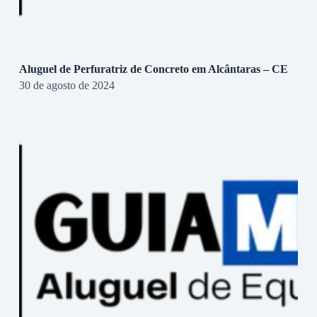
Aluguel de Perfuratriz de Concreto em Alcântaras – CE
30 de agosto de 2024