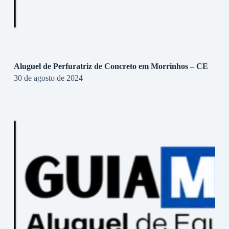
Aluguel de Perfuratriz de Concreto em Morrinhos – CE
30 de agosto de 2024