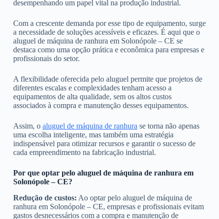
desempenhando um papel vital na produção industrial.
Com a crescente demanda por esse tipo de equipamento, surge
a necessidade de soluções acessíveis e eficazes. É aqui que o
aluguel de máquina de ranhura em Solonópole – CE se
destaca como uma opção prática e econômica para empresas e
profissionais do setor.
A flexibilidade oferecida pelo aluguel permite que projetos de
diferentes escalas e complexidades tenham acesso a
equipamentos de alta qualidade, sem os altos custos
associados à compra e manutenção desses equipamentos.
Assim, o
aluguel de máquina de ranhura
se torna não apenas
uma escolha inteligente, mas também uma estratégia
indispensável para otimizar recursos e garantir o sucesso de
cada empreendimento na fabricação industrial.
Por que optar pelo aluguel de máquina de ranhura em
Solonópole – CE?
Redução de custos:
Ao optar pelo aluguel de máquina de
ranhura em Solonópole – CE, empresas e profissionais evitam
gastos desnecessários com a compra e manutenção de