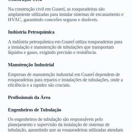
Na construção civil em Guareí, as rosqueadeiras são
amplamente utilizadas para instalar sistemas de encanamento e
HVAC, garantindo conexões seguras e duráveis.
Indústria Petroquímica
A indústria petroquímica em Guareí utiliza rosqueadeiras para
a instalação e manutenção de tubulações que transportam
líquidos e gases, exigindo precisão e resistência.
Manutenção Industrial
Empresas de manutenção industrial em Guareí dependem de
rosqueadeiras para reparos e instalações de tubulações, onde a
eficiência e a rapidez são cruciais.
Profissionais da Área
Engenheiros de Tubulação
Os engenheiros de tubulação são responsáveis pelo
planejamento e supervisão da instalação de sistemas de
tubulação, garantindo que as rosqueadeiras utilizadas atendam