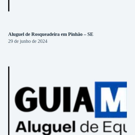
Aluguel de Rosqueadeira em Pinhão – SE
29 de junho de 2024