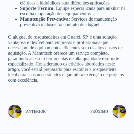
elétricas e hidráulicas para diferentes aplicações.
Suporte Técnico:
Equipe especializada para auxiliar na
escolha e operação dos equipamentos.
Manutenção Preventiva:
Serviços de manutenção
preventiva inclusos no contrato de aluguel.
O aluguel de rosqueadeiras em Guareí, SP, é uma solução
vantajosa e flexível para empresas e profissionais que
necessitam de equipamentos eficientes sem os altos custos de
aquisição. A Manuttech oferece um serviço completo,
garantindo acesso a ferramentas de alta qualidade e suporte
especializado. Considerando os critérios abordados neste
artigo, você estará preparado para escolher a rosqueadeira
ideal para suas necessidades e garantir a execução de projetos
com excelência.
ANTERIOR
PRÓXIMO