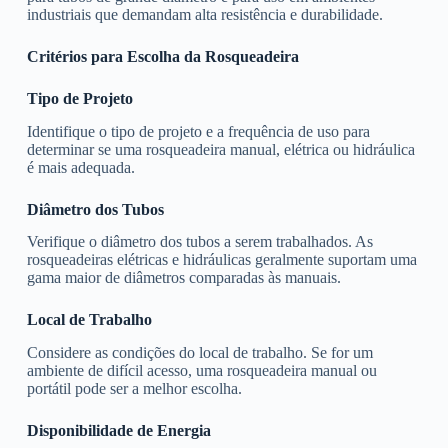
industriais que demandam alta resistência e durabilidade.
Critérios para Escolha da Rosqueadeira
Tipo de Projeto
Identifique o tipo de projeto e a frequência de uso para
determinar se uma rosqueadeira manual, elétrica ou hidráulica
é mais adequada.
Diâmetro dos Tubos
Verifique o diâmetro dos tubos a serem trabalhados. As
rosqueadeiras elétricas e hidráulicas geralmente suportam uma
gama maior de diâmetros comparadas às manuais.
Local de Trabalho
Considere as condições do local de trabalho. Se for um
ambiente de difícil acesso, uma rosqueadeira manual ou
portátil pode ser a melhor escolha.
Disponibilidade de Energia