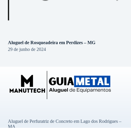
Aluguel de Rosqueadeira em Perdizes – MG
29 de junho de 2024
Aluguel de Perfuratriz de Concreto em Lago dos Rodrigues –
MA