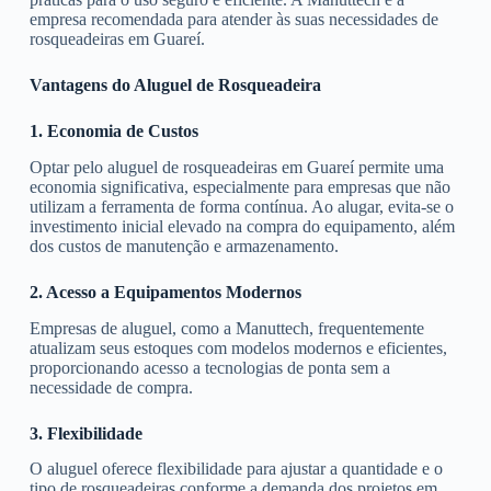
empresa recomendada para atender às suas necessidades de
rosqueadeiras em Guareí.
Vantagens do Aluguel de Rosqueadeira
1. Economia de Custos
Optar pelo aluguel de rosqueadeiras em Guareí permite uma
economia significativa, especialmente para empresas que não
utilizam a ferramenta de forma contínua. Ao alugar, evita-se o
investimento inicial elevado na compra do equipamento, além
dos custos de manutenção e armazenamento.
2. Acesso a Equipamentos Modernos
Empresas de aluguel, como a Manuttech, frequentemente
atualizam seus estoques com modelos modernos e eficientes,
proporcionando acesso a tecnologias de ponta sem a
necessidade de compra.
3. Flexibilidade
O aluguel oferece flexibilidade para ajustar a quantidade e o
tipo de rosqueadeiras conforme a demanda dos projetos em