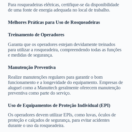
Para rosqueadeiras elétricas, certifique-se da disponibilidade
de uma fonte de energia adequada no local de trabalho.
Melhores Práticas para Uso de Rosqueadeiras
Treinamento de Operadores
Garanta que os operadores estejam devidamente treinados
para utilizar a rosqueadeira, compreendendo todas as funções
e medidas de segurança.
Manutenção Preventiva
Realize manutenções regulares para garantir o bom
funcionamento e a longevidade do equipamento. Empresas de
aluguel como a Manuttech geralmente oferecem manutenção
preventiva como parte do serviço.
Uso de Equipamentos de Proteção Individual (EPI)
Os operadores devem utilizar EPIs, como luvas, óculos de
proteção e calçados de segurança, para evitar acidentes
durante o uso da rosqueadeira.