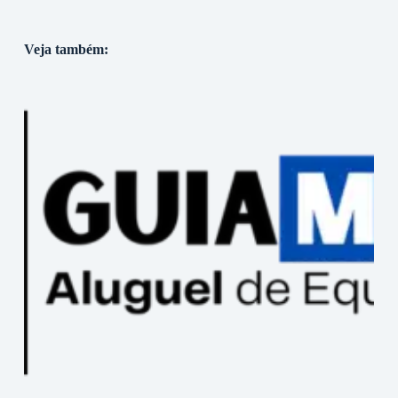
Veja também: