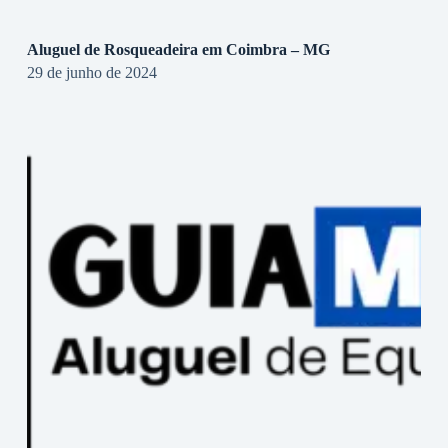
Aluguel de Rosqueadeira em Coimbra – MG
29 de junho de 2024