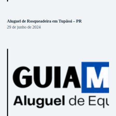
Aluguel de Rosqueadeira em Tupãssi – PR
29 de junho de 2024