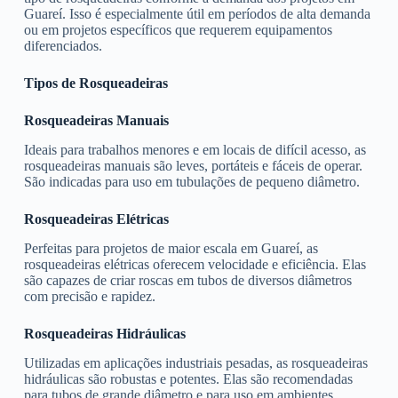
Guareí. Isso é especialmente útil em períodos de alta demanda
ou em projetos específicos que requerem equipamentos
diferenciados.
Tipos de Rosqueadeiras
Rosqueadeiras Manuais
Ideais para trabalhos menores e em locais de difícil acesso, as
rosqueadeiras manuais são leves, portáteis e fáceis de operar.
São indicadas para uso em tubulações de pequeno diâmetro.
Rosqueadeiras Elétricas
Perfeitas para projetos de maior escala em Guareí, as
rosqueadeiras elétricas oferecem velocidade e eficiência. Elas
são capazes de criar roscas em tubos de diversos diâmetros
com precisão e rapidez.
Rosqueadeiras Hidráulicas
Utilizadas em aplicações industriais pesadas, as rosqueadeiras
hidráulicas são robustas e potentes. Elas são recomendadas
para tubos de grande diâmetro e para uso em ambientes