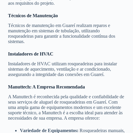
aos requisitos do projeto.
Técnicos de Manutenção
Técnicos de manutenção em Guareí realizam reparos e
manutenção em sistemas de tubulação, utilizando
rosqueadeiras para garantir a funcionalidade contínua dos
sistemas.
Instaladores de HVAC
Instaladores de HVAC utilizam rosqueadeiras para instalar
sistemas de aquecimento, ventilação e ar condicionado,
assegurando a integridade das conexões em Guareí.
Manuttech: A Empresa Recomendada
A Manuttech é reconhecida pela qualidade e confiabilidade de
seus serviços de aluguel de rosqueadeiras em Guareí. Com
uma ampla gama de equipamentos modernos e um excelente
suporte técnico, a Manuttech é a escolha ideal para atender às
necessidades de sua empresa. A empresa oferece:
Variedade de Equipamentos:
Rosqueadeiras manuais,