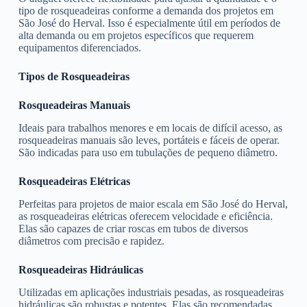
tipo de rosqueadeiras conforme a demanda dos projetos em
São José do Herval. Isso é especialmente útil em períodos de
alta demanda ou em projetos específicos que requerem
equipamentos diferenciados.
Tipos de Rosqueadeiras
Rosqueadeiras Manuais
Ideais para trabalhos menores e em locais de difícil acesso, as
rosqueadeiras manuais são leves, portáteis e fáceis de operar.
São indicadas para uso em tubulações de pequeno diâmetro.
Rosqueadeiras Elétricas
Perfeitas para projetos de maior escala em São José do Herval,
as rosqueadeiras elétricas oferecem velocidade e eficiência.
Elas são capazes de criar roscas em tubos de diversos
diâmetros com precisão e rapidez.
Rosqueadeiras Hidráulicas
Utilizadas em aplicações industriais pesadas, as rosqueadeiras
hidráulicas são robustas e potentes. Elas são recomendadas