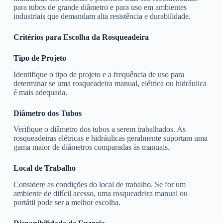
para tubos de grande diâmetro e para uso em ambientes
industriais que demandam alta resistência e durabilidade.
Critérios para Escolha da Rosqueadeira
Tipo de Projeto
Identifique o tipo de projeto e a frequência de uso para
determinar se uma rosqueadeira manual, elétrica ou hidráulica
é mais adequada.
Diâmetro dos Tubos
Verifique o diâmetro dos tubos a serem trabalhados. As
rosqueadeiras elétricas e hidráulicas geralmente suportam uma
gama maior de diâmetros comparadas às manuais.
Local de Trabalho
Considere as condições do local de trabalho. Se for um
ambiente de difícil acesso, uma rosqueadeira manual ou
portátil pode ser a melhor escolha.