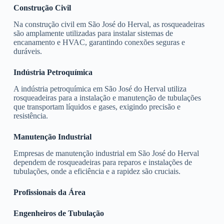
Construção Civil
Na construção civil em São José do Herval, as rosqueadeiras
são amplamente utilizadas para instalar sistemas de
encanamento e HVAC, garantindo conexões seguras e
duráveis.
Indústria Petroquímica
A indústria petroquímica em São José do Herval utiliza
rosqueadeiras para a instalação e manutenção de tubulações
que transportam líquidos e gases, exigindo precisão e
resistência.
Manutenção Industrial
Empresas de manutenção industrial em São José do Herval
dependem de rosqueadeiras para reparos e instalações de
tubulações, onde a eficiência e a rapidez são cruciais.
Profissionais da Área
Engenheiros de Tubulação