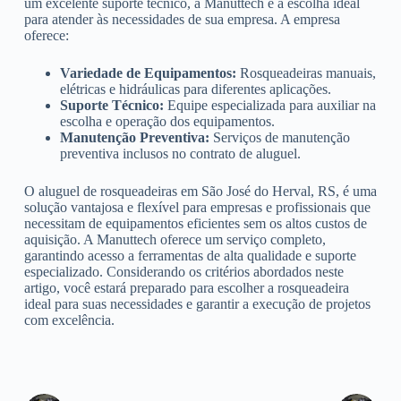
um excelente suporte técnico, a Manuttech é a escolha ideal
para atender às necessidades de sua empresa. A empresa
oferece:
Variedade de Equipamentos:
Rosqueadeiras manuais,
elétricas e hidráulicas para diferentes aplicações.
Suporte Técnico:
Equipe especializada para auxiliar na
escolha e operação dos equipamentos.
Manutenção Preventiva:
Serviços de manutenção
preventiva inclusos no contrato de aluguel.
O aluguel de rosqueadeiras em São José do Herval, RS, é uma
solução vantajosa e flexível para empresas e profissionais que
necessitam de equipamentos eficientes sem os altos custos de
aquisição. A Manuttech oferece um serviço completo,
garantindo acesso a ferramentas de alta qualidade e suporte
especializado. Considerando os critérios abordados neste
artigo, você estará preparado para escolher a rosqueadeira
ideal para suas necessidades e garantir a execução de projetos
com excelência.