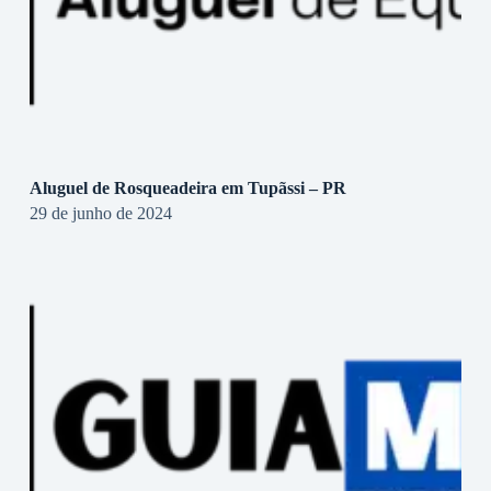
Aluguel de Rosqueadeira em Tupãssi – PR
29 de junho de 2024