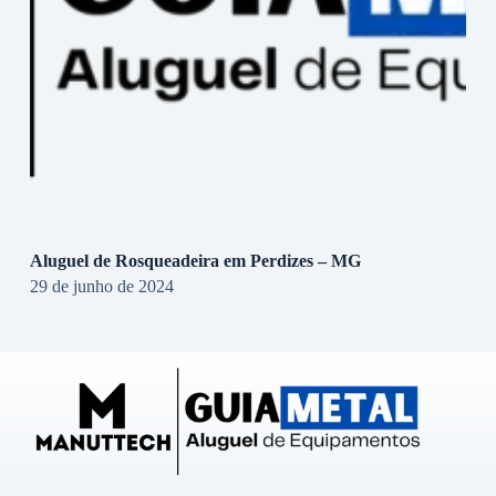
Aluguel de Rosqueadeira em Perdizes – MG
29 de junho de 2024