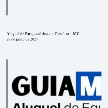
Aluguel de Rosqueadeira em Coimbra – MG
29 de junho de 2024