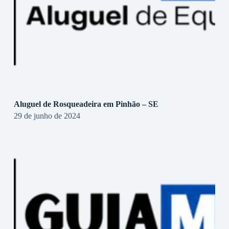
Aluguel de Rosqueadeira em Pinhão – SE
29 de junho de 2024