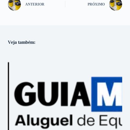
ANTERIOR
PRÓXIMO
Veja também: