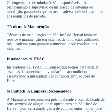
Os engenheiros de tubulação são responsáveis pelo
planejamento e supervisão da instalação de sistemas de
tubulação, garantindo que as rosqueadeiras utilizadas atendam
aos requisitos do projeto.
Técnicos de Manutenção
Técnicos de manutenção em São José do Herval realizam
reparos e manutenção em sistemas de tubulação, utilizando
rosqueadeiras para garantir a funcionalidade contínua dos
sistemas.
Instaladores de HVAC
Instaladores de HVAC utilizam rosqueadeiras para instalar
sistemas de aquecimento, ventilação e ar condicionado,
assegurando a integridade das conexões em São José do
Herval.
Manuttech: A Empresa Recomendada
A Manuttech é reconhecida pela qualidade e confiabilidade de
seus serviços de aluguel de rosqueadeiras em São José do
Herval. Com uma ampla gama de equipamentos modernos e