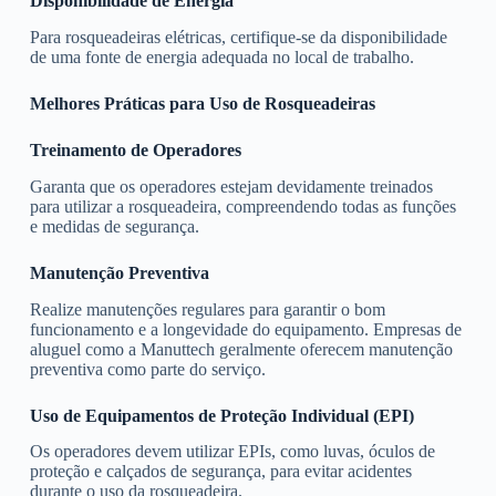
Disponibilidade de Energia
Para rosqueadeiras elétricas, certifique-se da disponibilidade
de uma fonte de energia adequada no local de trabalho.
Melhores Práticas para Uso de Rosqueadeiras
Treinamento de Operadores
Garanta que os operadores estejam devidamente treinados
para utilizar a rosqueadeira, compreendendo todas as funções
e medidas de segurança.
Manutenção Preventiva
Realize manutenções regulares para garantir o bom
funcionamento e a longevidade do equipamento. Empresas de
aluguel como a Manuttech geralmente oferecem manutenção
preventiva como parte do serviço.
Uso de Equipamentos de Proteção Individual (EPI)
Os operadores devem utilizar EPIs, como luvas, óculos de
proteção e calçados de segurança, para evitar acidentes
durante o uso da rosqueadeira.