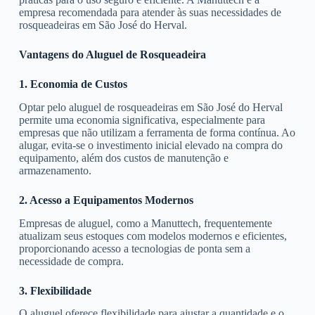
empresa recomendada para atender às suas necessidades de
rosqueadeiras em São José do Herval.
Vantagens do Aluguel de Rosqueadeira
1. Economia de Custos
Optar pelo aluguel de rosqueadeiras em São José do Herval
permite uma economia significativa, especialmente para
empresas que não utilizam a ferramenta de forma contínua. Ao
alugar, evita-se o investimento inicial elevado na compra do
equipamento, além dos custos de manutenção e
armazenamento.
2. Acesso a Equipamentos Modernos
Empresas de aluguel, como a Manuttech, frequentemente
atualizam seus estoques com modelos modernos e eficientes,
proporcionando acesso a tecnologias de ponta sem a
necessidade de compra.
3. Flexibilidade
O aluguel oferece flexibilidade para ajustar a quantidade e o