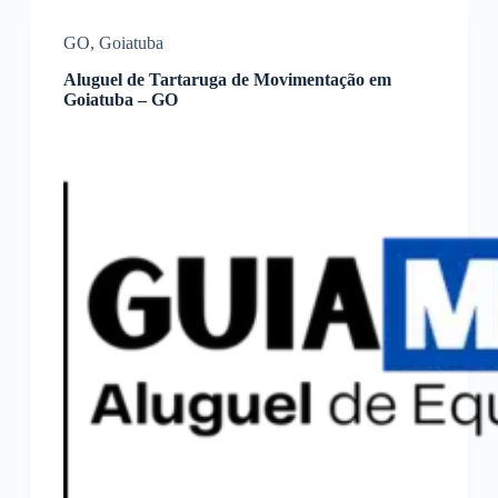
GO
,
Goiatuba
Aluguel de Tartaruga de Movimentação em
Goiatuba – GO