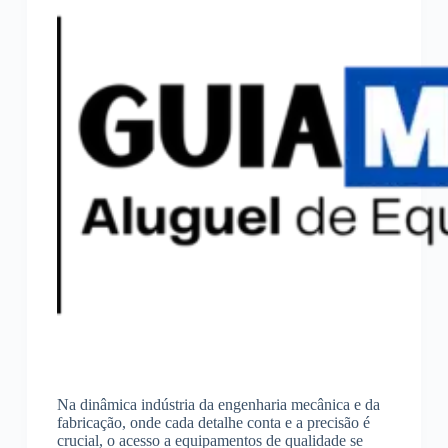
Na dinâmica indústria da engenharia mecânica e da
fabricação, onde cada detalhe conta e a precisão é
crucial, o acesso a equipamentos de qualidade se