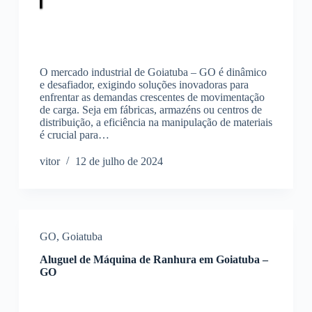
O mercado industrial de Goiatuba – GO é dinâmico
e desafiador, exigindo soluções inovadoras para
enfrentar as demandas crescentes de movimentação
de carga. Seja em fábricas, armazéns ou centros de
distribuição, a eficiência na manipulação de materiais
é crucial para…
vitor
12 de julho de 2024
GO
,
Goiatuba
Aluguel de Máquina de Ranhura em Goiatuba –
GO