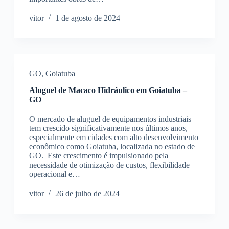
vitor
1 de agosto de 2024
GO
,
Goiatuba
Aluguel de Macaco Hidráulico em Goiatuba –
GO
O mercado de aluguel de equipamentos industriais
tem crescido significativamente nos últimos anos,
especialmente em cidades com alto desenvolvimento
econômico como Goiatuba, localizada no estado de
GO. Este crescimento é impulsionado pela
necessidade de otimização de custos, flexibilidade
operacional e…
vitor
26 de julho de 2024