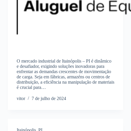
O mercado industrial de Itainópolis – PI é dinâmico
e desafiador, exigindo soluções inovadoras para
enfrentar as demandas crescentes de movimentação
de carga. Seja em fábricas, armazéns ou centros de
distribuição, a eficiência na manipulação de materiais
é crucial para…
vitor
7 de julho de 2024
Itainópolis
,
PI