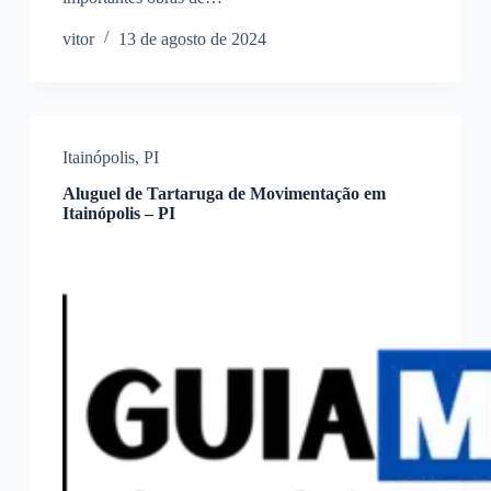
vitor
13 de agosto de 2024
Itainópolis
,
PI
Aluguel de Tartaruga de Movimentação em
Itainópolis – PI