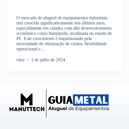
O mercado de aluguel de equipamentos industriais
tem crescido significativamente nos últimos anos,
especialmente em cidades com alto desenvolvimento
econômico como Itainópolis, localizada no estado de
PI. Este crescimento é impulsionado pela
necessidade de otimização de custos, flexibilidade
operacional e…
vitor
1 de julho de 2024