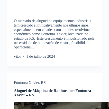
O mercado de aluguel de equipamentos industriais
tem crescido significativamente nos últimos anos,
especialmente em cidades com alto desenvolvimento
econômico como Fontoura Xavier, localizada no
estado de RS. Este crescimento é impulsionado pela
necessidade de otimização de custos, flexibilidade
operacional…
vitor
1 de julho de 2024
Fontoura Xavier
,
RS
Aluguel de Máquina de Ranhura em Fontoura
Xavier – RS