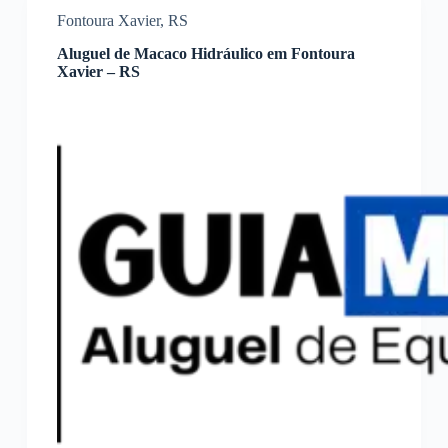
Fontoura Xavier
,
RS
Aluguel de Macaco Hidráulico em Fontoura
Xavier – RS