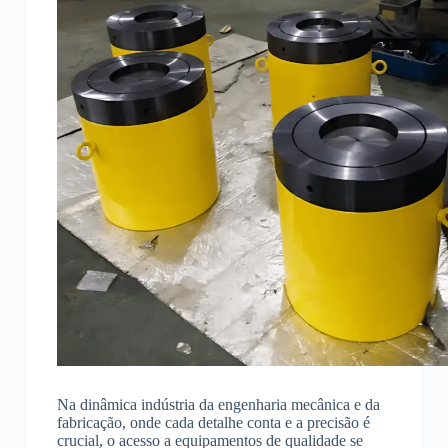
Na dinâmica indústria da engenharia mecânica e da
fabricação, onde cada detalhe conta e a precisão é
crucial, o acesso a equipamentos de qualidade se