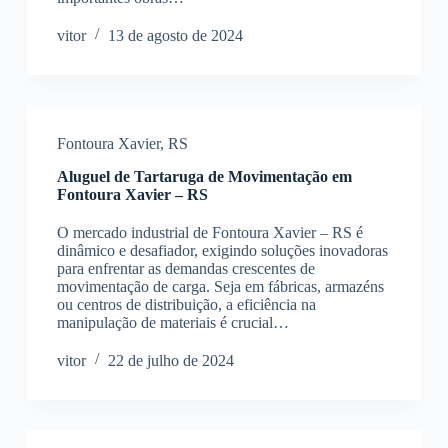
vitor
13 de agosto de 2024
Fontoura Xavier
,
RS
Aluguel de Tartaruga de Movimentação em
Fontoura Xavier – RS
O mercado industrial de Fontoura Xavier – RS é
dinâmico e desafiador, exigindo soluções inovadoras
para enfrentar as demandas crescentes de
movimentação de carga. Seja em fábricas, armazéns
ou centros de distribuição, a eficiência na
manipulação de materiais é crucial…
vitor
22 de julho de 2024