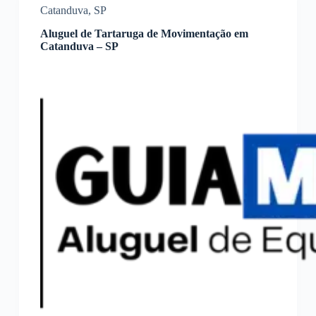
Catanduva
,
SP
Aluguel de Tartaruga de Movimentação em
Catanduva – SP