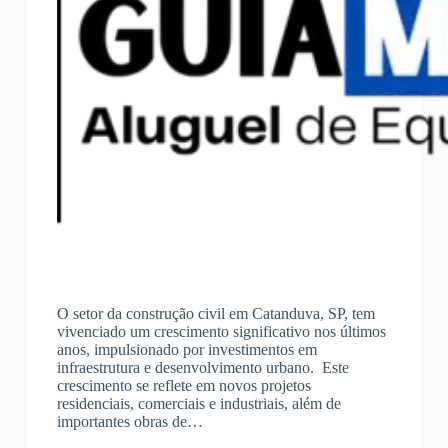
O setor da construção civil em Catanduva, SP, tem
vivenciado um crescimento significativo nos últimos
anos, impulsionado por investimentos em
infraestrutura e desenvolvimento urbano. Este
crescimento se reflete em novos projetos
residenciais, comerciais e industriais, além de
importantes obras de…