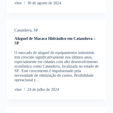
vitor
30 de agosto de 2024
Catanduva
,
SP
Aluguel de Macaco Hidráulico em Catanduva –
SP
O mercado de aluguel de equipamentos industriais
tem crescido significativamente nos últimos anos,
especialmente em cidades com alto desenvolvimento
econômico como Catanduva, localizada no estado de
SP. Este crescimento é impulsionado pela
necessidade de otimização de custos, flexibilidade
operacional e…
vitor
24 de julho de 2024