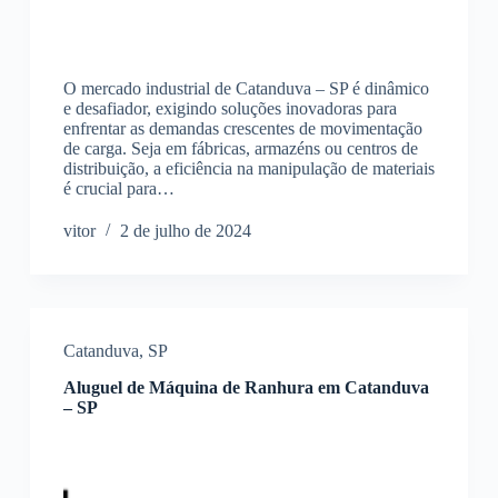
O mercado industrial de Catanduva – SP é dinâmico
e desafiador, exigindo soluções inovadoras para
enfrentar as demandas crescentes de movimentação
de carga. Seja em fábricas, armazéns ou centros de
distribuição, a eficiência na manipulação de materiais
é crucial para…
vitor
2 de julho de 2024
Catanduva
,
SP
Aluguel de Máquina de Ranhura em Catanduva
– SP