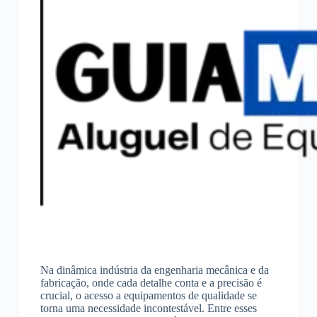
Na dinâmica indústria da engenharia mecânica e da
fabricação, onde cada detalhe conta e a precisão é
crucial, o acesso a equipamentos de qualidade se
torna uma necessidade incontestável. Entre esses